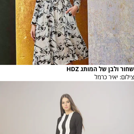
שחור ולבן של המותג HDZ
צילום: יאיר כרמל