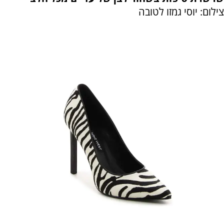
צילום: יוסי גמזו לטובה