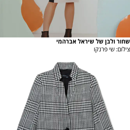
שחור ולבן של שיראל אברהמי
צילום: שי פרנקו