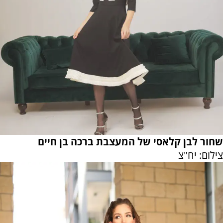
שחור לבן קלאסי של המעצבת ברכה בן חיים
צילום: יח"צ