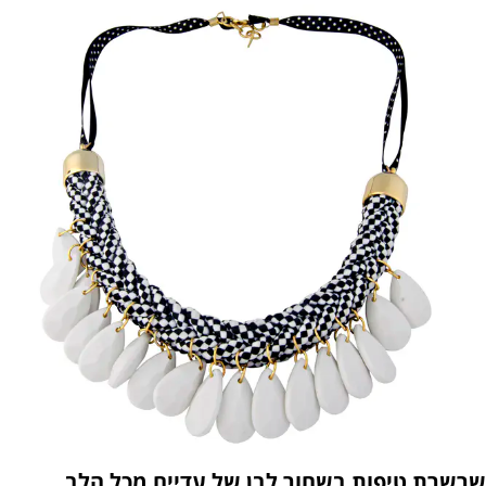
שרשרת טיפות בשחור לבן של עדיים מכל הלב