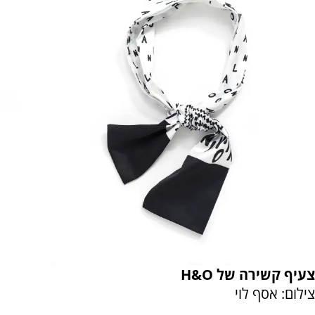
צעיף קשירה של H&O
צילום: אסף לוי