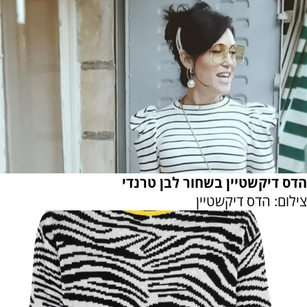
הדס דיקשטיין בשחור לבן טרנדי
צילום: הדס דיקשטיין