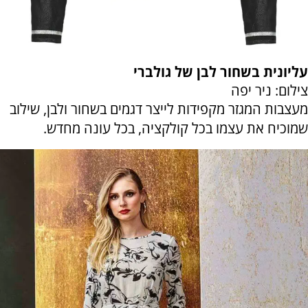
עליונית בשחור לבן של גולברי
צילום: ניר יפה
מעצבות המגזר מקפידות לייצר דגמים בשחור ולבן, שילוב
שמוכיח את עצמו בכל קולקציה, בכל עונה מחדש.