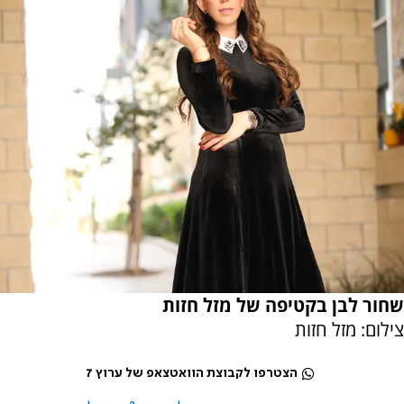
שחור לבן בקטיפה של מזל חזות
צילום: מזל חזות
הצטרפו לקבוצת הוואטצאפ של ערוץ 7