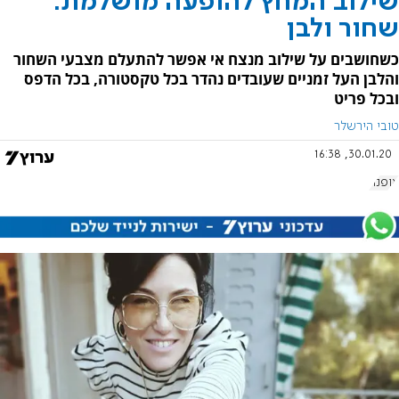
שילוב המחץ להופעה מושלמת:
שחור ולבן
כשחושבים על שילוב מנצח אי אפשר להתעלם מצבעי השחור
והלבן העל זמניים שעובדים נהדר בכל טקסטורה, בכל הדפס
ובכל פריט
טובי הירשלר
30.01.20, 16:38
אופנה