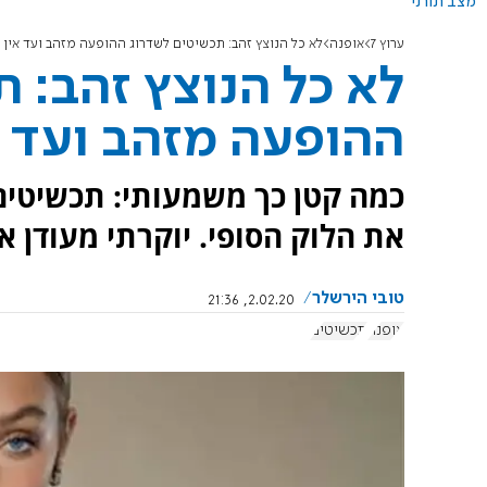
מצב תורני
ערוץ 7
אופנה
לא כל הנוצץ זהב: תכשיטים לשדרוג ההופעה מזהב ועד אין 
לא כל הנוצץ זהב: 
ההופעה מזהב ועד א
כמה קטן כך משמעותי: תכשיטים
את הלוק הסופי. יוקרתי מעודן א
טובי הירשלר
2.02.20, 21:36
אופנה
תכשיטים