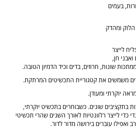
רות, בעמים
הלוק ומהדק
ליח לייצר
ואבני חן,
תכות שונות, חרוזים, בדים וכיד הדמיון הטובה.
יקרים משמשים את קטגוריית התכשיטים המרתקת.
ראה יוקרתי ומעודן.
ת בתקציבים שונים. כשבוחרים בתכשיט יוקרתי,
 כדי לייצר רלוונטיות לאורך השנים שהרי תכשיטי
 ואפילו עוברים בירושה מדור לדור.