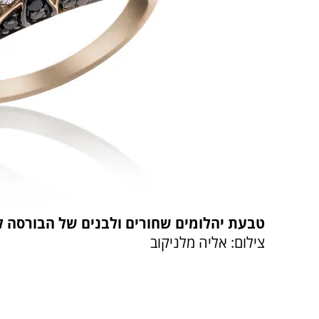
טבעת יהלומים שחורים ולבנים של הבורסה לתכשיטי
צילום: אליה מלניקוב