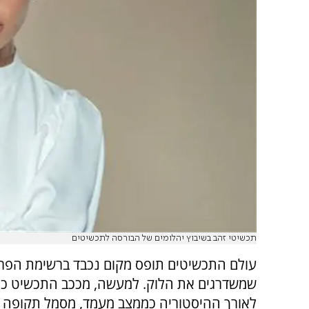
תכשיטי זהב בשיבוץ יהלומים של הבורסה לתכשיטים
עולם התכשיטים תופס מקום נכבד ברשימת הפרי
שמשדרגים את הלוק. למעשה, מככב התכשיט כפ
לאורך ההיסטוריה כממצב מעמד, מסמל תקופה ו