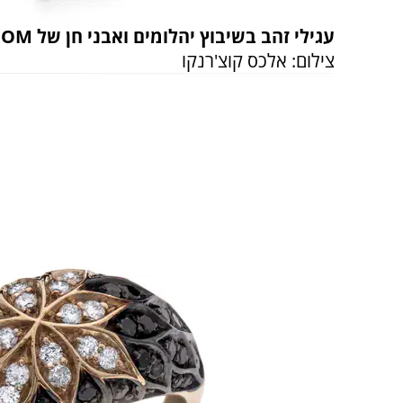
עגילי זהב בשיבוץ יהלומים ואבני חן של BLOOM
צילום: אלכס קוצ'רנקו