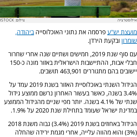
אילוסטרציה
צילום: ISTOCK
מועצת יש"ע
פרסמה את נתוני האוכלוסייה
ביהודה,
שומרון
ובקעת הירדן.
עם סוף שנת 2019, חמישים ושתיים שנה אחרי שחרור
חבלי אבות, ההתיישבות הישראלית באזור מונה כ-150
יישובים בהם מתגוררים 463,901 תושבים.
הגידול השנתי באוכלוסיית האזור בשנת 2019 עמד על
3.4% בשנה, כאשר בעשור האחרון נרשם ממוצע גידול
שנתי של 4.1% בשנה. יותר מפי שניים מהגידול הממוצע
במדינת ישראל שעומד בתחילת שנת 2020 על 1.9%.
הגידול באחוזים בשנת 2019 (3.4%) גבוה משנת 2018
(3%) והוא מהווה עלייה, אחרי מגמת ירידה שהחלה