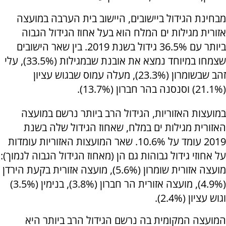
מבחינת הגידול ביישובים, היישוב בית הערבה במועצה
אזורית מגילות ים המלח הוא בעל אחוז הגידול הגבוה
ביותר עם 36.5% גידול בשנת 2019. בין שאר הישובים
שצמחו במיוחד נמצא את אובנת שבמגילות (33.5%), עלי
זהב שבשומרון (23.3%), מעלה עמוס שבגוש עציון
(21.1%) וסנסנה בהר חברון (13.7%).
במועצות האזוריות, הגידול הרב ביותר נרשם במועצה
האזורית מגילות ים במלח, שאחוז הגידול שלה בשנת
2019 עומד על 10.6%. שאר המועצות האזוריות עומדות
על אחוזי גידול גבוהות גם הן (מאחוז הגידול הגבוה לנמוך):
מועצה אזורית שומרון (5.6%), מועצה אזורית בקעת הירדן
(4.9%), מועצה אזורית הר חברון (3.8%), בנימין (3.5%)
וגוש עציון (2.4%).
המועצה המקומית בה נרשם הגידול הרב ביותר היא