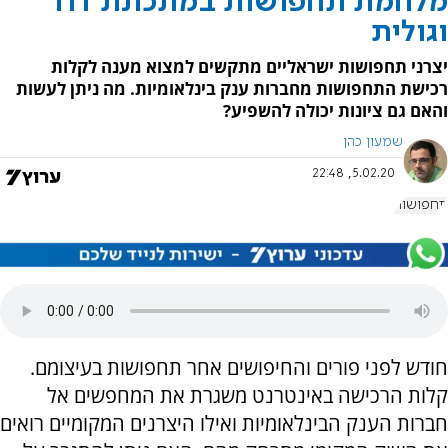
מלחמת תחפושות במתכונת דוד
וגולית
יצרני תחפושות ישראליים מתקשים למצוא מענה לקלות
רכישת התחפושות מחברות ענק בינלאומיות. מה ניתן לעשות
והאם גם ציונות יכולה להשפיע?
שמעון כהן
5.02.20, 22:48
תחפושות
חודש לפני פורים והחיפושים אחר תחפושות בעיצומם.
קלות הרכישה באינטרנט משגרת את המחפשים אל
חברות הענק הבינלאומיות ואילו היצרנים המקומיים רואים