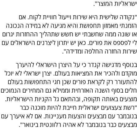
ישראליות המוצר".
"נקודה שלישית היא שירות וייעול חוויית לקוח. אם
הזמנתי מאמזון תחפושת והיא מגיעה לא במידה הנכונה
או שונה ממה שחשבתי יש חשש שתהליך ההחזרות יגרום
לי לפספס את פורים. כאן יש יתרון ליצרנים הישראלים עם
שירות החזרה החלפה ומדידה".
בנוסף מדגישה קנדר כי על היצרן הישראלי להיערך
מוקדם ולהכיר את המציאות בעולם. יצרן ישראלי לא יוכל
להתעורר רק לקראת פורים שכן חגי התחפושות בעולם
חלים בסוף השנה האזרחית וממילא גם המחירים הנמוכים
מוצעים באותה תקופה, ובהתאם גל הקניות הישראליות.
"רשת צעצועים ישראלית חייבת להיות מוכנה כבר
בנובמבר עם מבצעים והצעות מעניינות. אם לא איערך עם
מבצעים כבר בנובמבר לא אהיה רלוונטית בינואר".