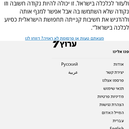
ולעזור לכלכלה בישראל. זו יכולה להיות נקודה חשובה וזו
נקודה שלא השתמשו בה אבל אפשר למנף אותה
ולהדגיש את חשיבות קנייתה תחפושת הישראלית כסיוע
לכלכה בישראל".
מצאתם טעות או פרסומת לא ראויה? דווחו לנו
פנו אלינו
אודות
Pусский
יצירת קשר
عربية
פרסמו אצלנו
תנאי שימוש
מדיניות פרטיות
הצהרת נגישות
המייל האדום
עברית