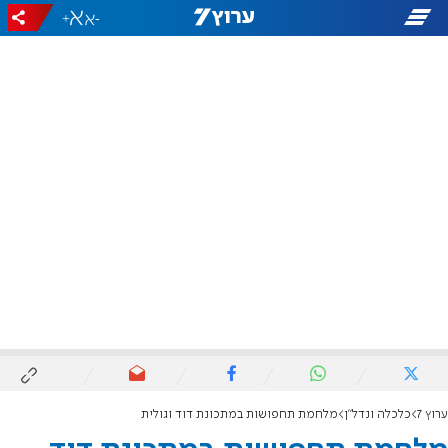
+
-
ערוץ 7
כלכלה ונדל"ן
מלחמת תחפושות במתכונת דוד וגולית