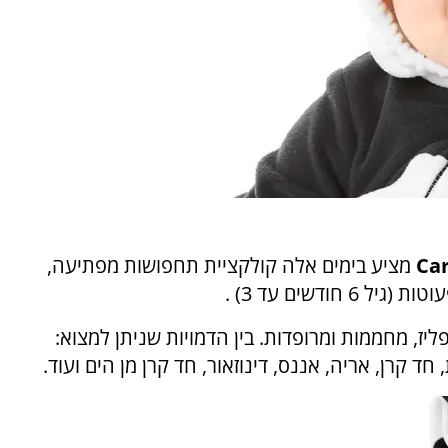
Car
מציע בימים אלה קולקציית תחפושות מפתיעה,
ודשים עד 3) .
ז, מחממות ומרופדות. בין הדמויות שניתן למצוא:
ד קרן, אריה, אננס, דינוזאור, חד קרן מן הים ועוד.