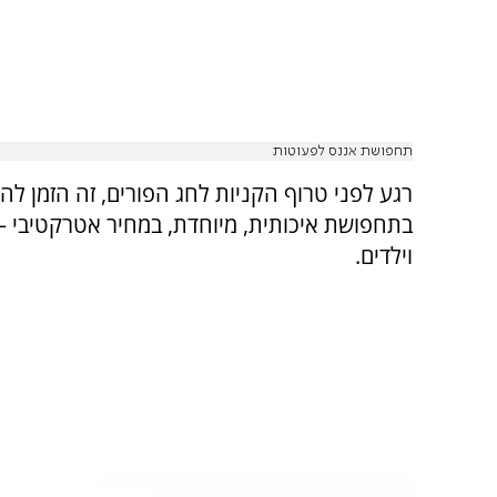
תחפושת אננס לפעוטות
רגע לפני טרוף הקניות לחג הפורים, זה הזמן לה
בתחפושת איכותית, מיוחדת, במחיר אטרקטיבי – 
וילדים.