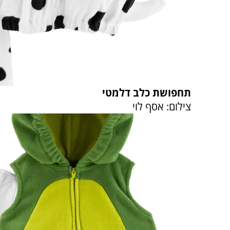
תחפושת כלב דלמטי
צילום: אסף לוי