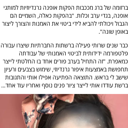
ברזומה של ברג מככבות הפקות אופנה גרנדיוזיות למותגי
אופנה, בגדי ערב וכלות. "בהפקות כאלה, השמיים הם
הגבול ויכולתי להביא לידי ביטוי את האמנות והצורך ליצור
באופן שונה".
כבר שנים שרותי פעילה ברשתות החברתיות שיצרו עבורה
פלטפורמה ידידותית לביטוי האמנותי של עבודתה
כמאפרת. "זה התחיל בערב פורים אחד בו החלטתי לייצר
תחפושת באמצעות איפור גרנדיוזי, שימוש בצבעים ורעיון
שישב לי בראש. התוצאה הפתיעה אפילו אותי והתגובות
ברשת עודדו אותי לייצר ציור פנים נוסף ואחריו עוד אחד...