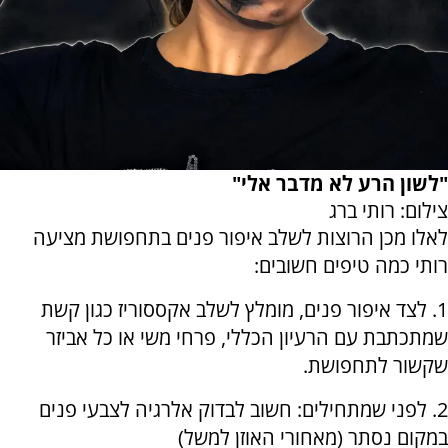
"לשון הרע לא מדבר אלי"
צילום: רותי ברג
לאלו מכן הרוצות לשלב איפור פנים בתחפושת מציעה
רותי כמה טיפים חשובים:
1. לצד איפור פנים, מומלץ לשלב אקססוריז כגון קשת
שמתכתבת עם הרעיון הכללי, פרחי משי או כל אביזר
שקשור לתחפושת.
2. לפני שמתחילים: חשוב לבדוק אלרגיה לצבעי פנים
במקום נסתר (מאחורי האוזן למשל)