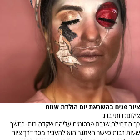
ציור פנים בהשראת יום הולדת שמח
צילום: רותי ברג
כך התחילה שגרת פרסומים עליהם שקדה רותי במשך
שעות רבות כאשר האתגר הוא להעביר מסר דרך ציור