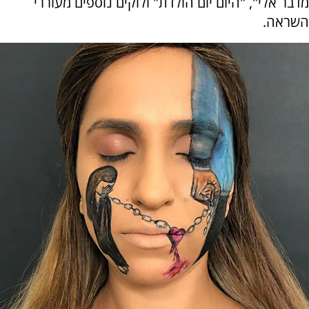
מדבר אלי", "היום יום הולדת" ולוקים נוספים מעוררי
השראה.