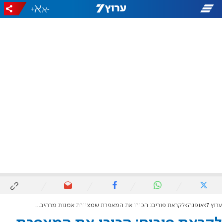
+
-
ערוץ 7
אופנה
לקראת פורים: הכירו את המאפרת שמציירת אמנות מרהיבה על הפנים