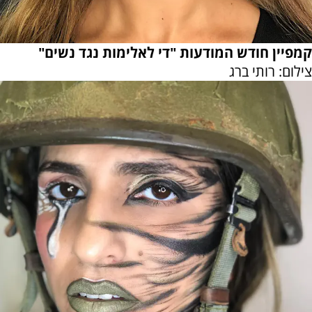
קמפיין חודש המודעות "די לאלימות נגד נשים"
צילום: רותי ברג