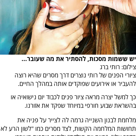
יש ששמות מסכות, להסתיר את מה שעובר...
צילום: רותי ברג
ציורי הפנים של רותי נוצרים דרך מסרים שהיא רוצה
להעביר או אירועים שפוקדים אותה במהלך החיים.
כך למשל יצרה מראה ציור פנים לכבוד יום נישואיה או
בהשראת שבוע חורפי במיוחד שפקד את אזורנו.
מלחמת לבנון השנייה גרמה לה לצייר על פניה את
תחושות המלחמה הקשות, לצד מסרים כמו "לשון הרע לא