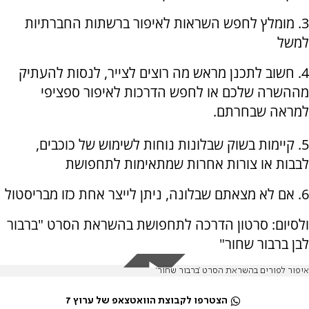
3. מומלץ לחפש השראות לאיפור ברשתות החברתיות
למשל
4. חשוב לתכנן מראש מה רוצים לצייר, לנסות להעתיק
מההשרה שלכם או לחפש הדרכות לאיפור ספציפי
למראה שבחרתם.
5. קיימות בשוק שבלונות נוחות לשימוש של כוכבים,
לבבות או צורות אחרות שמתאימות לתחפושת
6. אם לא מצאתם שבלונה, ניתן לייצר אחת כזו מבריסטול
ולסיום: סרטון הדרכה לתחפושת בהשראת הסרט "ברבור
לבן ברבור שחור"
איפור לפורים בהשראת הסרט 'ברבור שחור'
הצטרפו לקבוצת הוואטצאפ של ערוץ 7