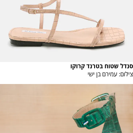
סנדל שטוח בטרנד קרוקו
צילום: עמירם בן ישי