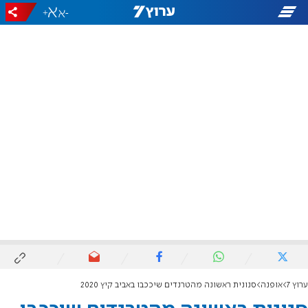
+
-
ערוץ 7
אופנה
סנונית ראשונה מהטרנדים שיככבו באביב קיץ 2020