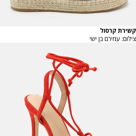
קשירת קרסול
צילום: עמירם בן ישי