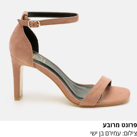
פרונט מרובע
צילום: עמירם בן ישי