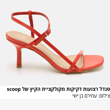
סנדל רצועות דקיקות מקולקציית הקיץ של scoop
צילום: עמירם בן ישי