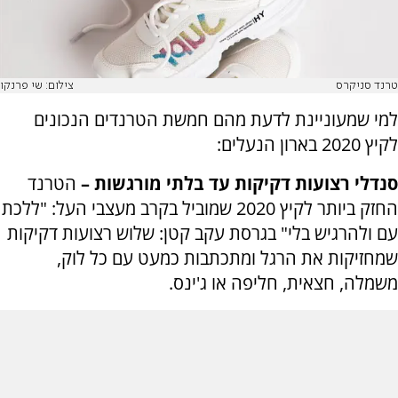
טרנד סניקרס
צילום: שי פרנקו
למי שמעוניינת לדעת מהם חמשת הטרנדים הנכונים
לקיץ 2020 בארון הנעלים:
סנדלי רצועות דקיקות עד בלתי מורגשות –
הטרנד
החזק ביותר לקיץ 2020 שמוביל בקרב מעצבי העל: "ללכת
עם ולהרגיש בלי" בגרסת עקב קטן: שלוש רצועות דקיקות
שמחזיקות את הרגל ומתכתבות כמעט עם כל לוק,
משמלה, חצאית, חליפה או ג'ינס.