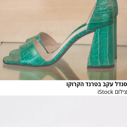
סנדל עקב בטרנד הקרוקו
צילום iStock