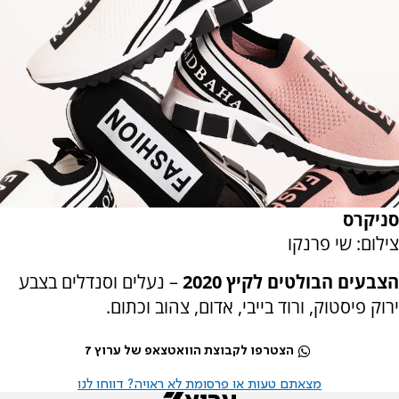
סניקרס
צילום: שי פרנקו
הצבעים הבולטים לקיץ 2020
– נעלים וסנדלים בצבע
ירוק פיסטוק, ורוד בייבי, אדום, צהוב וכתום.
הצטרפו לקבוצת הוואטצאפ של ערוץ 7
מצאתם טעות או פרסומת לא ראויה? דווחו לנו