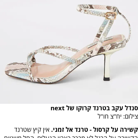
סנדל עקב בטרנד קרוקו של next
צילום: יח"צ חו"ל
קשירה על קרסול - טרנד אל זמני.
אין קיץ שטרנד