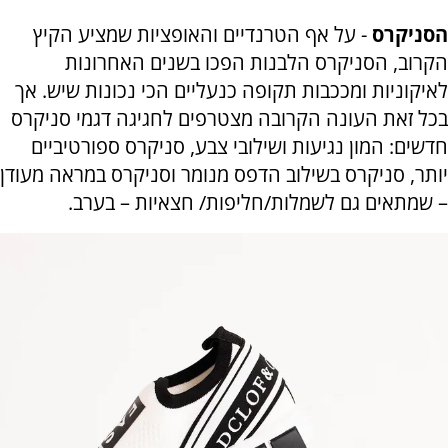
הסניקרס
- על אף הטרנדיים והאופציות שמציע הקיץ
הקרוב, הסניקרס הלבנות הפכו בשנים האחרונות
לאיקוניות ומככבות תקופה כנעליים הכי נכונות שיש. אך
בכל זאת העונה הקרובה מצטרפים לחגיגה דגמי סניקרס
חדשים: המון נגיעות ושילובי צבע, סניקרס ספורטיביים
יותר, סניקרס בשילוב הדפס מנומר וסניקרס במראה מעודן
– שמתאים גם לשמלות/חליפות/ חצאיות – בערב.