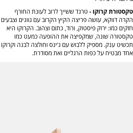
טקסטורת קרוקו -
טרנד ששייך לרוב לעונת החורף
הקרה דווקא, עושה פריצה הקיץ הקרוב עם גוונים וצבעים
חזקים כמו: ירוק פיסטוק, ורוד, כתום וצהוב. הקרוקו היא
טקסטורה שונה, שמקפיצה את ההופעה כמעט כמו
תכשיט ענק. מספיק ללבוש עם ג'ינס וחולצה לבנה וקרוקו
אחד מבטיח על כפות הרגליים ואת מסודרת.