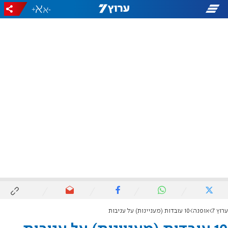
+
-
ערוץ 7
אופנה
10 עובדות (מעניינות) על עניבות