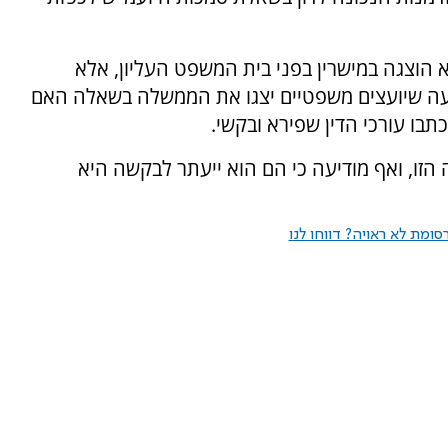
 הוצגה במישרין בפני בית המשפט העליון, אלא
שעה שיועצים משפטיים יצגו את הממשלה בשאלה האם
בו עורכי הדין שפירא ובקשי.
זו, ואף מודיעה כי הם הוא ייעתר לבקשה היא
ומת לא ראויה? דווחו לנו