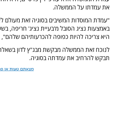
את עמדתו על הממשלה.
"עמדת המוסדות המשיבים בסוגיה זאת מעולם לא
באמצעות נציג הסובל מ'בעיית נציג' חריפה, ב
היא צריכה להיות כפופה להכרעותיהם שלהם", כת
לנוכח זאת הממשלה מבקשת מבג"ץ לדון בשאלה ה
תבקש להרחיב את עמדתה בסוגיה.
מצאתם טעות או פרס