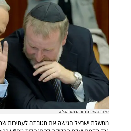
לא חייב לציית. נתניהו ומנדלבליט
ממשלת ישראל הגישה את תגובתה לעתירות שהו