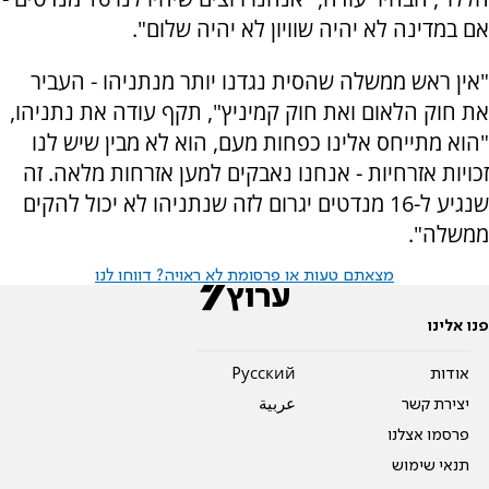
אם במדינה לא יהיה שוויון לא יהיה שלום".
"אין ראש ממשלה שהסית נגדנו יותר מנתניהו - העביר
את חוק הלאום ואת חוק קמיניץ", תקף עודה את נתניהו,
"הוא מתייחס אלינו כפחות מעם, הוא לא מבין שיש לנו
זכויות אזרחיות - אנחנו נאבקים למען אזרחות מלאה. זה
שנגיע ל-16 מנדטים יגרום לזה שנתניהו לא יכול להקים
ממשלה".
מצאתם טעות או פרסומת לא ראויה? דווחו לנו
פנו אלינו
אודות
Pусский
יצירת קשר
عربية
פרסמו אצלנו
תנאי שימוש