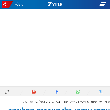
+
-
ערוץ 7
מדיניות ופוליטיקה
איימן עודה: בלי הערבים הפלונטר לא ייפתר‎‎