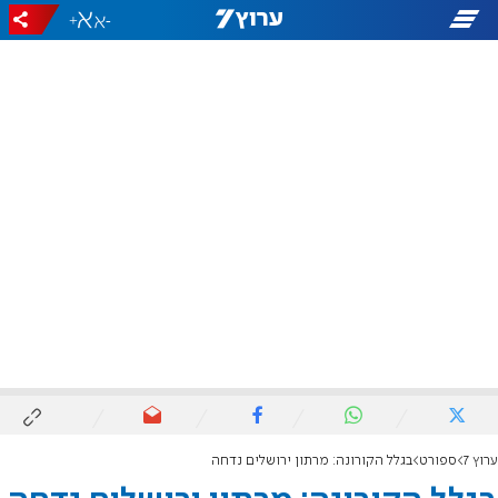
+
-
ערוץ 7
ספורט
בגלל הקורונה: מרתון ירושלים נדחה