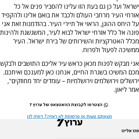
ישראל ועל כן גם בעת הזו עלינו להסביר פנים אל כל
אורחי העיר מרחבי העולם ולכבד את בואם אלינו ולהקפיד
על היחס ההוגן, הראוי אל תיירי העיר. בהזדמנות זאת אני
פונה אל כלל אזרחי ישראל לבוא לעיר, המשגשגת ולהינות
מכלל האטרקציות והשירותים של בירת ישראל. העיר
ממשיכה לפעול ולפרוח.
אני מבקש לפנות מכאן כראש עיר אליכם התושבים ולבקש
מכם המשיכו בשגרת החיים, אנחנו כאן למענכם ואיתכם.
ירושלים וירושלמים וירושלמיות – עומדים יחד מחוזקים",
אמר ליאון.
הצטרפו לקבוצת הוואטצאפ של ערוץ 7
מצאתם טעות או פרסומת לא ראויה? דווחו לנו
פנו אלינו