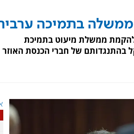
ו ממשלה בתמיכה ערבית
 להקמת ממשלת מיעוט בתמיכת
 בהתנגדותם של חברי הכנסת האוזר
א