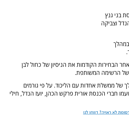
סת בני גנץ
נדל וצביקה
 במהלך
.
לאחר הבחירות הקודמות את הניסיון של כחול לבן
 של הרשימה המשותפת.
 של ממשלת אחדות עם הליכוד. על פי גורמים
עמו חברי הכנסת אורית פרקש הכהן, יועז הנדל, חילי
ומת לא ראויה? דווחו לנו