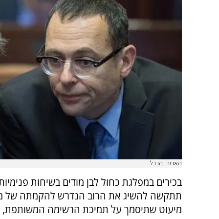
האוזר והנדל
בכירים במפלגת כחול לבן מודים בשיחות פנימיות
תתקשה להשיג את הרוב הנדרש להקמתה של 
מיעוט שתיסמך על תמיכת הרשימה המשותפת, כ