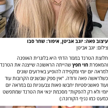
עיצוב פאה: יוגב אביטן, איפור: שחר סבו
צילום: יוגב אביטן
חלוצת הטרנד במגזר הדתי היא בלוגרית האופנה
והמאפרת
חוי חפץ
שהייתה הראשונה שייצגה את הטרנד
למראה יום יומי ומקפידה להופיע באירועים שונים
כשלראשה פאה ורודה. "אין ספק שבשנים הקרובות עוד
ועוד פאשניסטיות יחבשו פאות צבעוניות גם במראה יום
יומי ולא רק להפקות" מסכמת ינאי את הטרנד שמתפשט
כמעט כמו נגיף הקורונה:)