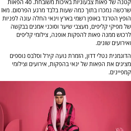
קטנה של פאות צבעוניות באיכות משובחת. 40 הפאות
שרכשה נמכרו בתוך כמה שעות בלבד מרגע הפרסום. מאז
הופץ הטרנד באופן רשמי בארץ וינאי החלה עונה לפניות
של מפיקי קליפים, מעצבי שיער וסוכני אמנים בבקשה
לרכוש ממנה פאות להפקות אופנה, צילומי קליפים
ואירועים שונים.
הדוגמנית נטלי דדון, הזמרת נועה קירל וסלבס נוספים
מציגים את הפאות של ינאי בהפקות, אירועים וצילומי
קמפיינים.