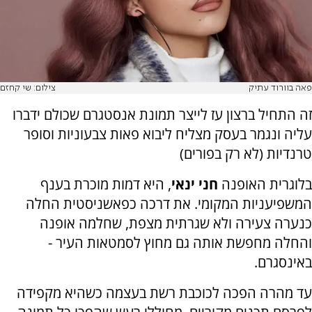
פאה בוורוד עתיק
צילום: שי קחזם
זה התחיל ברצון עז לייצר תמונת אנסטגרם שכולם ידברו
עליה ונגמר בעסק מצליח ליבוא פאות צבעוניות וסופר
טרנדיות (לא רק בפורים)
בלוגרית האופנה
חני ינאי
, היא דמות מוכרת בענף
המשפיעניות המקומי. את דרכה כפאשניסטית החלה
כנערה צעירה ולא שגרתית מצפת, שחלמה אופנה
והחלה מחפשת אותה גם מחוץ לסמטאות העיר -
באינסגרם.
עד מהרה הפכה לכוכבת רשת בעצמה כשהיא מקפידה