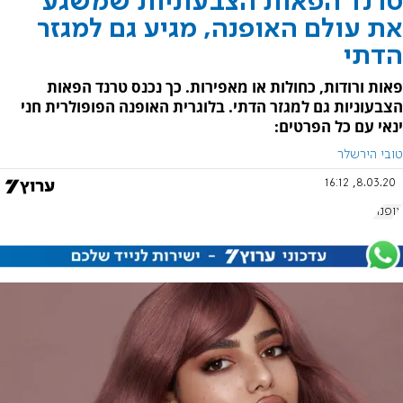
טרנד הפאות הצבעוניות שמשגע
את עולם האופנה, מגיע גם למגזר
הדתי
פאות ורודות, כחולות או מאפירות. כך נכנס טרנד הפאות
הצבעוניות גם למגזר הדתי. בלוגרית האופנה הפופולרית חני
ינאי עם כל הפרטים:
טובי הירשלר
8.03.20, 16:12
אופנה