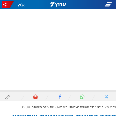
+
-
ערוץ 7
אופנה
טרנד הפאות הצבעוניות שמשגע את עולם האופנה, מגיע גם למגזר הדתי