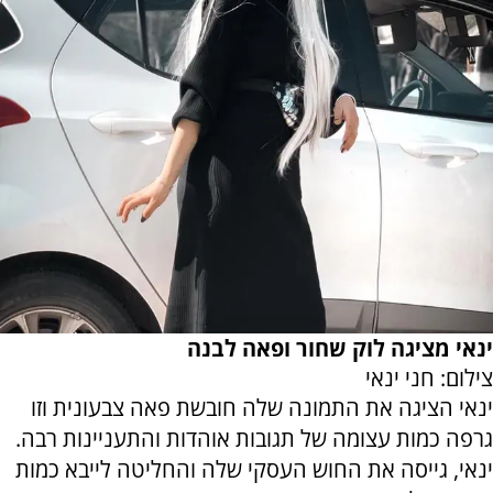
ינאי מציגה לוק שחור ופאה לבנה
צילום: חני ינאי
ינאי הציגה את התמונה שלה חובשת פאה צבעונית וזו
גרפה כמות עצומה של תגובות אוהדות והתעניינות רבה.
ינאי, גייסה את החוש העסקי שלה והחליטה לייבא כמות