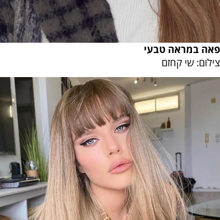
פאה במראה טבעי
צילום: שי קחזם