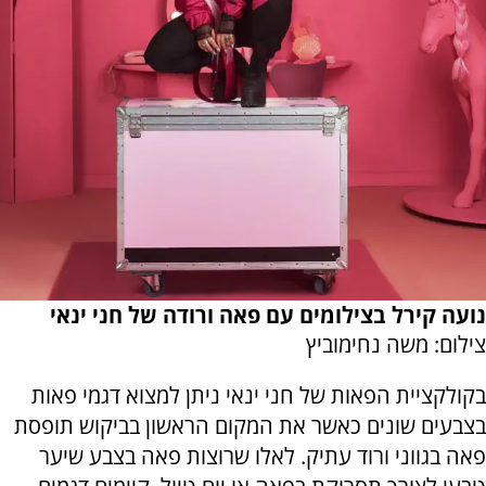
נועה קירל בצילומים עם פאה ורודה של חני ינאי
צילום: משה נחימוביץ
בקולקציית הפאות של חני ינאי ניתן למצוא דגמי פאות
בצבעים שונים כאשר את המקום הראשון בביקוש תופסת
פאה בגווני ורוד עתיק. לאלו שרוצות פאה בצבע שיער