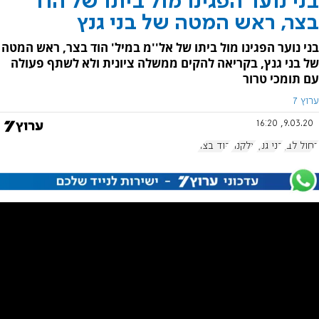
בני נוער הפגינו מול ביתו של הוד
בצר, ראש המטה של בני גנץ
בני נוער הפגינו מול ביתו של אל''מ במיל' הוד בצר, ראש המטה
של בני גנץ, בקריאה להקים ממשלה ציונית ולא לשתף פעולה
עם תומכי טרור
ערוץ 7
9.03.20, 16:20
כחול לבן
בני גנץ
אלקנה
הוד בצר