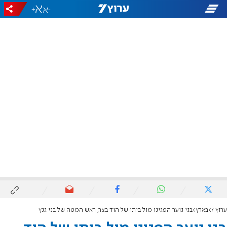
+
-
ערוץ 7
בארץ
בני נוער הפגינו מול ביתו של הוד בצר, ראש המטה של בני גנץ