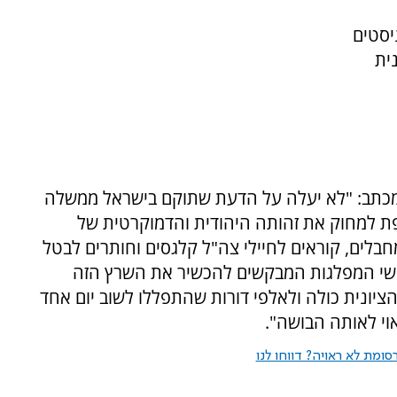
יסטים
ית
למכתב: "לא יעלה על הדעת שתוקם בישראל ממשלה
ת למחוק את זהותה היהודית והדמוקרטית של
בלים, קוראים לחיילי צה"ל קלגסים וחותרים לבטל
אשי המפלגות המבקשים להכשיר את השרץ הזה
 הציונית כולה ולאלפי דורות שהתפללו לשוב יום אחד
וי לאותה הבושה".
ומת לא ראויה? דווחו לנו