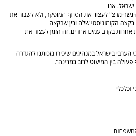
ישראל. אנו
דה-גשר-מרצ" לעצור את הסחף המופקר, ולא לשבור את
בקצה הקומוניסטי שלה ובין שבקצה
 אחרות בקרב עמים אחרים. זה הזמן לעצור את
ט הערבי בישראל במנהיגים שיכירו בזכותנו להגדרה
פעולה בין המיעוט לרוב במדינה''.
י וכלכלי
 המשפחות