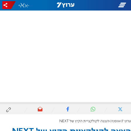
+
-
ערוץ 7
אופנה
הצצה לקולקציית הקיץ של NEXT