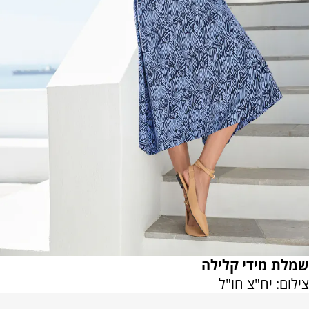
שמלת מידי קלילה
צילום: יח"צ חו"ל