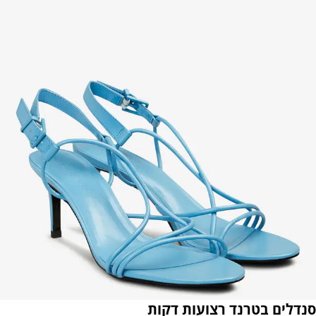
סנדלים בטרנד רצועות דקות