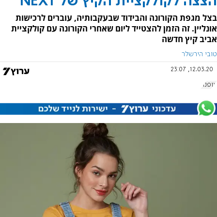
הצצה לקולקציית הקיץ של NEXT
בצל מגפת הקורונה והבידוד שבעקבותיה, עוברים לרכישות
אונליין. זה הזמן להצטייד ליום שאחרי הקורונה עם קולקציית
אביב קיץ חדשה
טובי הירשלר
12.03.20, 23:07
אופנה