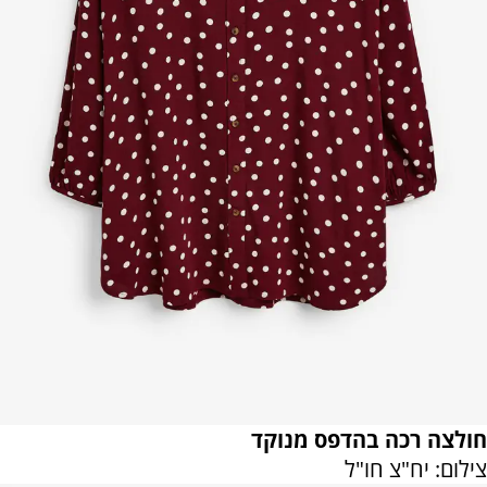
חולצה רכה בהדפס מנוקד
צילום: יח"צ חו"ל