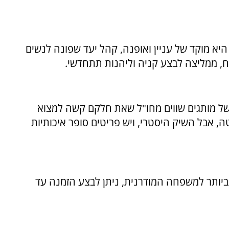
יא מוקד של עניין ואופנה, קהל יעד שפונה לנשים
ח, ממליצה לבצע קניה וליהנות תתחדשי.
של מותגים שווים מחו"ל שאת חלקם קשה למצוא
, אבל השיק היסטרי, ויש פריטים סופר איכותיות
יותר למשפחה המודרנית, ניתן לבצע הזמנה עד