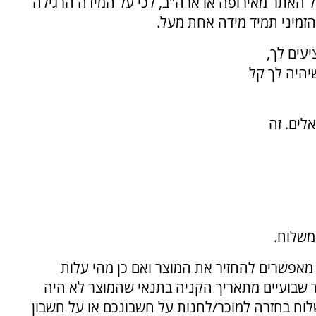
ל האתר מאירופה או ארה"ב, לכי על המידה הרגילה
הזמיני תמיד מידה אחת מעל.
עים לך,
יהיה לך קל
לים. זה
ת מאפשרים להחזיר את המוצר ואם כן מהי עלות
ד שבועיים מתאריך הקניה בתנאי שהמוצר לא היה
לוח בחזרה למוכר/לחנות על חשבונכם או על חשבון