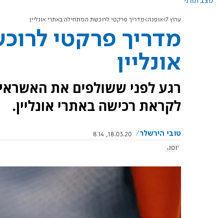
מצב תורני
ערוץ 7
אופנה
מדריך פרקטי לרוכשת המתחילה באתרי אונליין
מדריך פרקטי לרוכ
אונליין
רגע לפני ששולפים את האשראי: 
לקראת רכישה באתרי אונליין.
טובי הירשלר
18.03.20, 8:14
אופנה