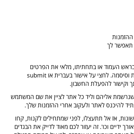
ההזמנות
 תאפשר לך
ראש העמוד או בתחתיתו, מלאי את הפרטים
 וסיסמה. לחצי על אישור בעברית או
submit
ך וקישור להפעלת החשבון.
שנרשמת אליהם וליד כל אתר לציין את שם המשתמש
תיד להיכנס לאתר ולעקוב אחרי ההזמנות שלך.
ונות, אז אל תתעצלו, לפני שמתחילים לקנות, קחו
רך ידיים וכו'. זה יעזור לכם מאוד לדייק את הבגדים