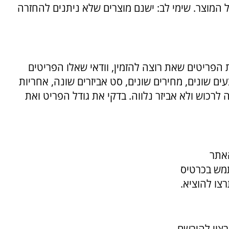
המוצר. שימי לב: ישנם מוצרים שלא ניתנים להחזרה
הפריטים שאת רוצה להזמין, וודאי שאלו הפריטים
ים שונים, מחירים שונים, סט אביזרים שונה, אחריות
 לרכוש ולא אביזר נלווה. בדקי את גודל הפריט ואת
אתר
מש בכרטיס
רצו להוציא
.
צוי להירשם