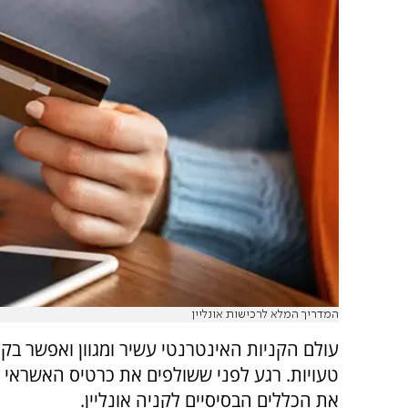
המדריך המלא לרכישות אונליין
עולם הקניות האינטרנטי עשיר ומגוון ואפשר בק
טעויות. רגע לפני ששולפים את כרטיס האשראי כ
את הכללים הבסיסיים לקניה אונליין
.