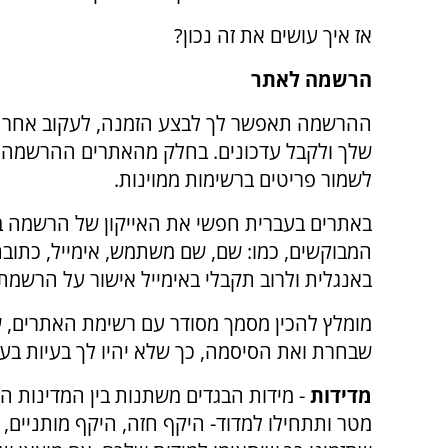
אז איך עושים את זה נכון?
הרשמה לאתר
ההרשמה תאפשר לך לבצע הזמנה, לעקוב אחר 
שלך ולקבל עדכונים. בחלק מהאתרים ההרשמה
לשמור פריטים ברשימות ממוינות.
באתרים בעברית חפשי את האייקון של הרשמה ב
המבוקשים, כמו: שם, שם משתמש, אימייל, כתובת
באנגלית ולרוב תקבלי באימייל אישור על הרשמת
מומלץ להכין מסמך מסודר עם רשימת האתרים, 
שבחרת ואת הסיסמה, כך שלא יהיו לך בעיות בע
מדידות
- מידות הבגדים משתנות בין המדינות הש
מטר ותתחילו למדוד- היקף חזה, היקף מותניים, או