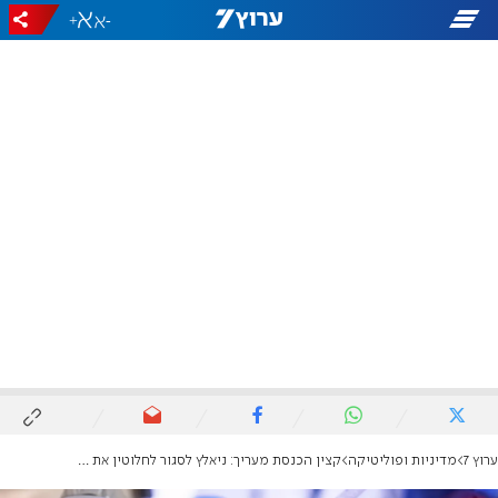
+
-
ערוץ 7
מדיניות ופוליטיקה
קצין הכנסת מעריך: ניאלץ לסגור לחלוטין את הבניין