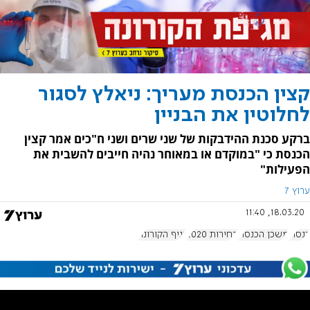
קצין הכנסת מעריך: ניאלץ לסגור
לחלוטין את הבניין
ברקע סכנת ההידבקות של שני שרים ושני ח"כים אמר קצין
הכנסת כי "במוקדם או במאוחר נהיה חייבים להשבית את
הפעילות"
ערוץ 7
18.03.20, 11:40
כנסת
משכן הכנסת
בחירות 2020
נגיף הקורונה