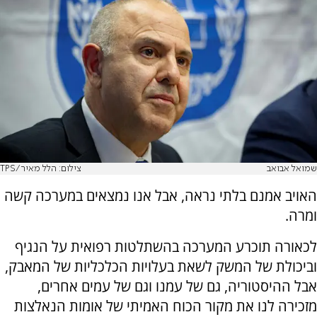
שמואל אבואב
צילום: הלל מאיר/TPS
האויב אמנם בלתי נראה, אבל אנו נמצאים במערכה קשה
ומרה.
לכאורה תוכרע המערכה בהשתלטות רפואית על הנגיף
וביכולת של המשק לשאת בעלויות הכלכליות של המאבק,
אבל ההיסטוריה, גם של עמנו וגם של עמים אחרים,
מזכירה לנו את מקור הכוח האמיתי של אומות הנאלצות