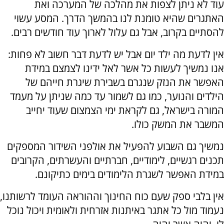
עוד לא ניתן לצפות את מהלכה של המערכה ואת
האתגרים שהיא טומנת לנו בהמשך הדרך. המסע עשוי
להסתיים בקרוב, אבל גם עלול לארוך עוד חודשים רבים.
אין לדעת מה ילד יום אבל יש לדעת דבר חשוב לא פחות:
אנו נמשיך לעשות כל אשר לאל ידינו לצמצם במידת
האפשר את הנזק שנגרם בשבירת שיגרת חייהם של
הילדים והנוער, כמו גם לשמור עד כמה שניתן על מעמד
המורה בישראל, גם לקראת ימי הצמצום שעוד יחייב
המשבר את המשק כולו.
נמשיך גם השבוע להפעיל את אולפני השידור המספקים
תכנים רגשיים, לימודיים, חברתיים והעשרתים, הקרובים
במידת האפשר לשגרת הלימודים בימים כתיקונם.
אין בלבי ספק שעם כוח החינוך וההוראה העומד לרשותנו,
נעמוד מול כל אתגר באיתנות אזרחית ולאומית ויכול נוכל