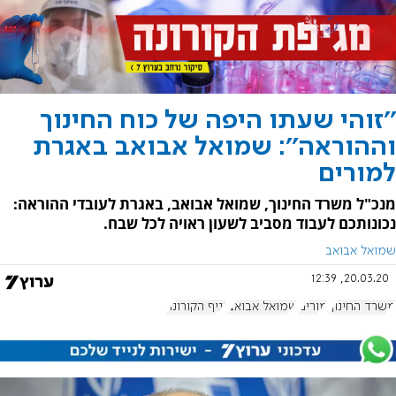
''זוהי שעתו היפה של כוח החינוך
וההוראה'': שמואל אבואב באגרת
למורים
מנכ"ל משרד החינוך, שמואל אבואב, באגרת לעובדי ההוראה:
נכונותכם לעבוד מסביב לשעון ראויה לכל שבח.
שמואל אבואב
20.03.20, 12:39
משרד החינוך
מורים
שמואל אבואב
נגיף הקורונה