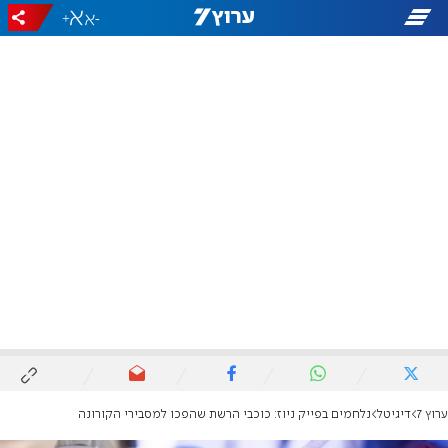
+
-
ערוץ 7
דיגיטל
נלחמים בפייק ניוז: כוכבי הרשת שהפכו למסבירי הקורונה