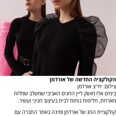
הקולקציה החדשה של אורדמן
צילום: יח"צ אורדמן
בימים אלו מושק ליין החגים האביבי שמשלב שמלות
מארחת, חליפות נוחות לבית בעיצוב חגיגי ועשיר.
קולקציית החג של אורדמן זמינה באתר החברה עם