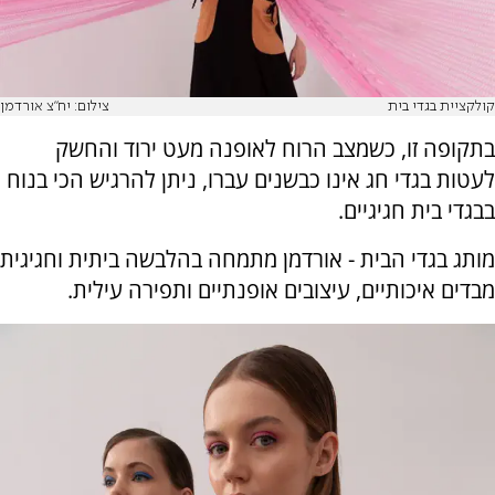
קולקציית בגדי בית
צילום: יח"צ אורדמן
בתקופה זו, כשמצב הרוח לאופנה מעט ירוד והחשק
לעטות בגדי חג אינו כבשנים עברו, ניתן להרגיש הכי בנוח
בבגדי בית חגיגיים.
מותג בגדי הבית - אורדמן מתמחה בהלבשה ביתית וחגיגית
מבדים איכותיים, עיצובים אופנתיים ותפירה עילית.