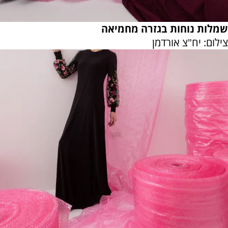
שמלות נוחות בגזרה מחמיאה
צילום: יח"צ אורדמן