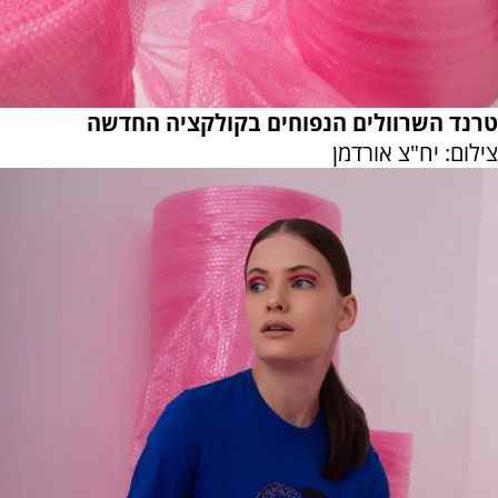
טרנד השרוולים הנפוחים בקולקציה החדשה
צילום: יח"צ אורדמן