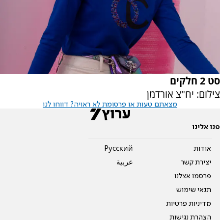
סט 2 חלקים
צילום: יח"צ אורדמן
מצאתם טעות או פרסומת לא ראויה? דווחו לנו
פנו אלינו
אודות
Pусский
יצירת קשר
عربية
פרסמו אצלנו
תנאי שימוש
מדיניות פרטיות
הצהרת נגישות