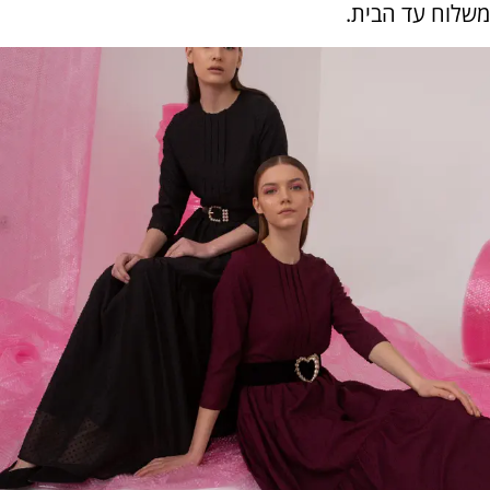
משלוח עד הבית.