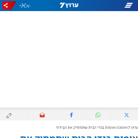
+
-
ערוץ 7
אופנה
אופנת בגדי הבית שתמתיק את הבידוד