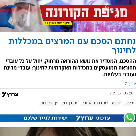
נחתם הסכם עם המרצים במכללות
לחינוך
ההסכם, המסדיר את נושא ההוראה מרחוק, יחול על כל עובדי
ההוראה המועסקים במכללות האקדמיות לחינוך: עובדי מדינה
ועובדי בעלויות.
ערוץ 7
31.03.20, 17:21
מכללות
עובדים
הסתדרות המורים
יפה בן דויד
נגיף הקורונה