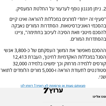
2. ניתן מנגנון נוסף לערעור על החלטת המעסיק.
"סעיף זה ייחודי למרצים במכללות להוראה ואינו קיים
בהסכמי האוניברסיטאות. הסתדרות המורים נאבקה
להסכם מיטבי וזאת הסיבה לעיכוב בחתימה", ציינו
בהסתדרות המורים.
ההסכם מאפשר את המשך העסקתם של כ-3,800 אנשי
הסגל במכללות האקדמיות לחינוך, העברת 12,413
קורסים ללמידה מרחוק וכך ימשיכו בלמידה 32,000
סטודנטים לתעודת הוראה ו-5,000 מורים הלומדים לתואר
שני.
מצאתם טעות או פרסומת לא ראויה? דווחו לנו
פנו אלינו