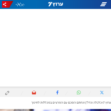
+
-
ערוץ 7
כלכלה ונדל"ן
נחתם הסכם עם המרצים במכללות לחינוך