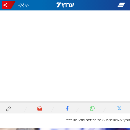
+
-
ערוץ 7
אופנה
מעצבת הבגדים שלא מוותרת