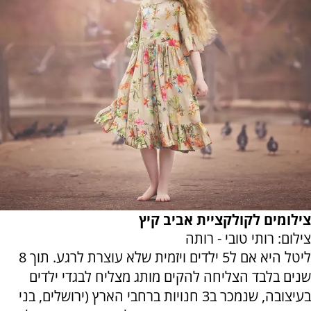
צילומים לקולקציית אביב קיץ
צילום: רותי טובי - רותה
ליטל היא אם ל5 ילדים ויזמית שלא עוצרת לרגע. תוך 8
שנים בלבד הצליחה להקים מותג מצליח לבגדי ילדים
בעיצובה, שנמכר ב3 חנויות ברחבי הארץ (ירושלים, בני