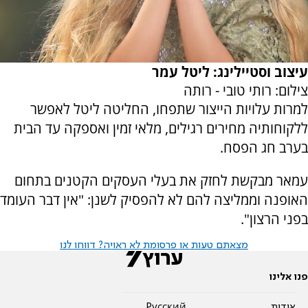
עיצוב וסטיילינג: ליטל עמר
צילום: רותי טובי - רותה
למרות עלויות הייצור שתפחו, החליטה ליטל לאפשר
ללקוחותיה מחירים רגילים, מלאי זמין ואספקה עד הבית
בערב חג הפסח.
עמאר מבקשת לחזק את בעלי העסקים הקטנים בתחום
האופנה וממליצה להם לא להפסיק לשנן: "אין דבר העומד
בפני הרצון".
מצאתם טעות או פרסומת לא ראויה? דווחו לנו
פנו אלינו
אודות
Pусский