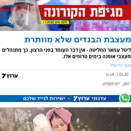
מעצבת הבגדים שלא מוותרת
ליטל עמאר החליטה - אין דבר העומד בפני הרצון. כך מתנהלים
מעצבי אופנה בימים טרופים אלו.
טובי הירשלר
1.04.20, 14:48
אופנה
נגיף הקורונה