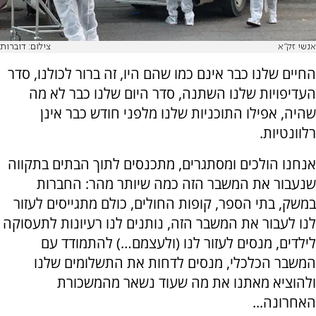
אנשי זק"א
צילום: דוברות
החיים שלנו כבר אינם כמו שהם היו, זה ברור לכולנו, סדר
העדיפויות שלנו השתנה, סדר היום שלנו כבר לא מה
שהיה, אפילו התוכניות שלנו מלפני חודש כבר אינן
רלוונטיות.
אנחנו הולכים ומסתגרים, מתכנסים לתוך הבתים בתקווה
שנעבור את המשבר הזה כמה שיותר מהר: החברות
במשק, בתי הספר, קופות החולים, כולם מתגייסים לעזור
לנו לעבור את המשבר הזה, נותנים לנו רעיונות לתעסוקה
לילדים, מנסים לעזור לנו (ולעצמם…) להתמודד עם
המשבר הכלכלי, מנסים לדחות את התשלומים שלנו
ולהוציא מאתנו את מה שעוד נשאר מהמשכורת
האחרונה...