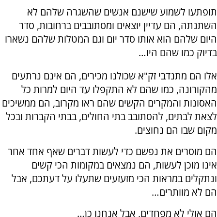
תופתעו לשמוע שישנם אנשים שהשגרה שלהם לא
השתנתה, הם עדיין יוצאים ומסתובבים ברחובות, סדר
היום שלהם הוא אותו סדר יום וגם המטלות שלהם נשארו
בדיוק כמו שהם היו…
אלו הם מתנדבי זק"א שכולנו מכירים, הם אינם נרתעים
מהקורונה, כמו שהם לא התקפלו עד היום למרות כל
האסונות והמקרים הקשים שהם ראו מקרוב, הם ממשיכים
לצאת לבתים, להסתובב בתי החולים, בבתי הקברות ובכל
מקום שבו הם נחוצים.
הם מוסרים את נפשם כדי לעשות דברים שאף אחד אחר
אינו מוכן לעשות, הם נמצאים במקומות הכי קשים
ונתקלים במראות הכי מזעזעים שתעלו על דעתכם, אבל
הם לא מוותרים…
הם אולי לא מפחדים, אבל אנחנו כן…