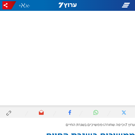
+
-
ערוץ 7
כיפה שחורה
ממשיכים בשגרת החיים