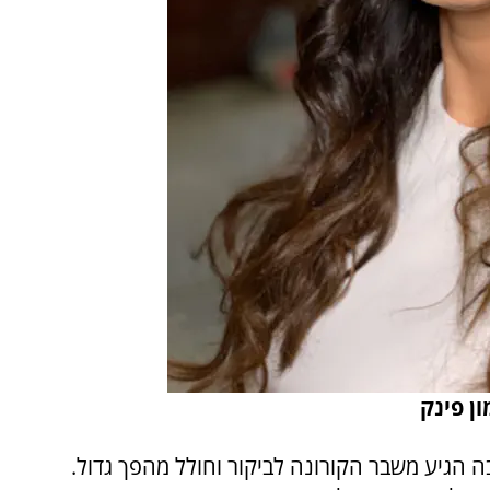
ן פינק
 הגיע משבר הקורונה לביקור וחולל מהפך גדול.