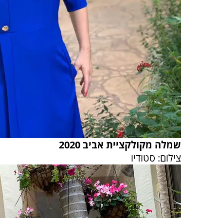
שמלה מקולקציית אביב 2020
צילום: סטודיו