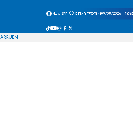
 09/08/2026
המייל האדום
חיפוש
AR
RU
EN