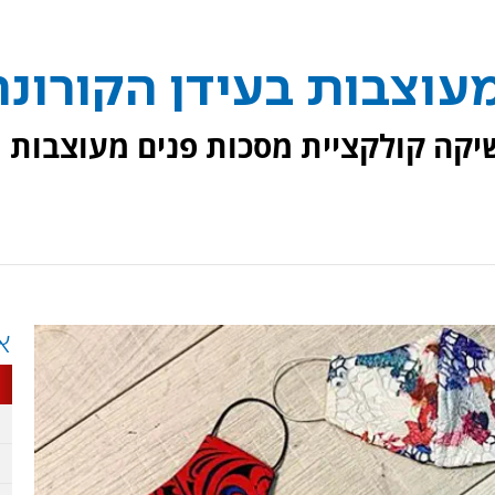
עוצבות בעידן הקורונה
יקה קולקציית מסכות פנים מעוצבות
א