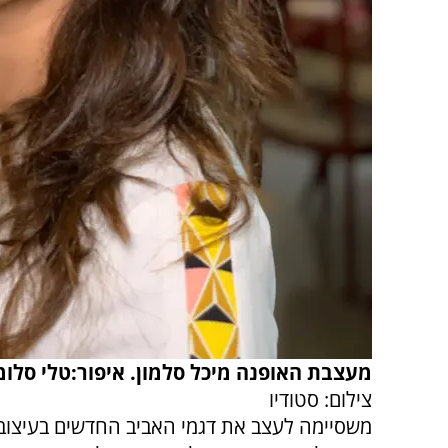
מעצבת האופנה מיכל סלמון. איפור:טלי סלומו
צילום: סטודיו
משסיימה לעצב את דגמי האביב החדשים בעיצובה