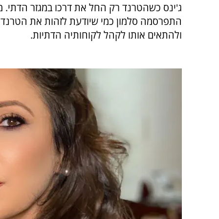
ג'ינס כשהטרנד רק החל את דרכו במגזר הדתי. מ
התפרסמה סלמון כמי שיודעת לזהות את הטרנד 
ולהתאים אותו לקהל לקוחותיה הדתיות.