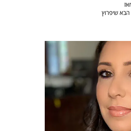
אז
הבא שיפרוץ