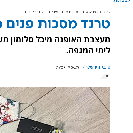
מצב תורני
ערוץ 7
אופנה
טרנד מסכות פנים מעוצבות בעידן הקורונה
טרנד מסכות פנים מ
מעצבת האופנה מיכל סלומון מש
לימי המגפה.
טובי הירשלר
9.04.20, 23:08
אופנה