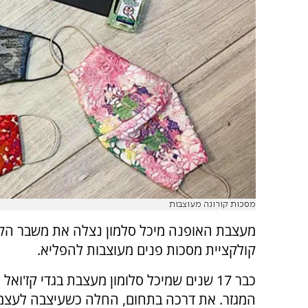
מסכות קורונה מעוצבות
מעצבת האופנה מיכל סלמון נצלה את משבר הקו
קולקציית מסכות פנים מעוצבות להפליא.
כבר 17 שנים שמיכל סלומון מעצבת בגדי קז'ואל
המגזר. את דרכה בתחום, החלה כשעיצבה לעצמ