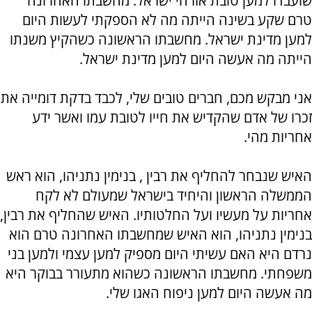
שועבדו למען טובת אזרחי ישראל. מחשבתו האחרונה
טרם שקע בשינה הייתה מה לא הספקתי לעשות היום
למען מדינת ישראל. מחשבתו הראשונה כשהקיץ משנתו
הייתה מה אעשה היום למען מדינת ישראל.
אני מבקש מכם, חברים טובים שלי, לכבד בדקת דומייה את
זכרו של אדם שהקדיש את חייו לטובת עמו ואשר ידע
אחריות מהי.
האיש שנבחר להחליף את רבין , בנימין נתניהו, הוא ראש
הממשלה הראשון והיחיד בישראל שמעולם לא לקח
אחריות על מעשיו ועל החלטותיו. האיש שהחליף את רבין,
בנימין נתניהו, הוא האיש שמחשבתו האחרונה טרם הוא
נרדם היא האם עשיתי היום מספיק למען עצמי ולמען בני
משפחתי. מחשבתו הראשונה כשהוא מתעורר בבוקר היא
מה אעשה היום למען ניפוח האגו שלי.