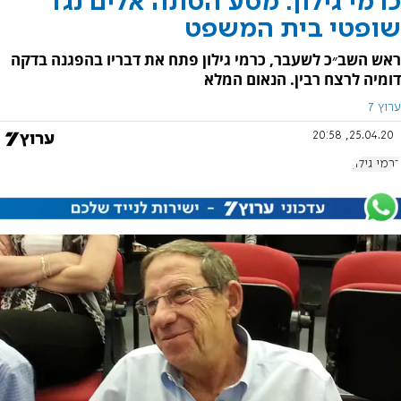
כרמי גילון: מסע הסתה אלים נגד
שופטי בית המשפט
ראש השב״כ לשעבר, כרמי גילון פתח את דבריו בהפגנה בדקה
דומיה לרצח רבין. הנאום המלא
ערוץ 7
25.04.20, 20:58
כרמי גילון