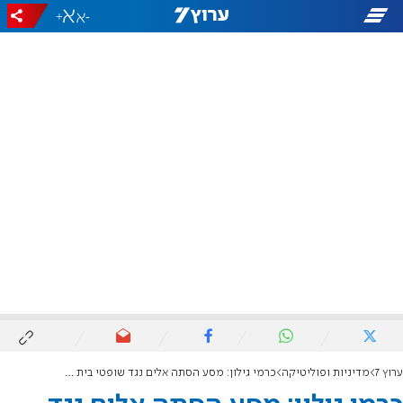
+
-
ערוץ 7
מדיניות ופוליטיקה
כרמי גילון: מסע הסתה אלים נגד שופטי בית המשפט