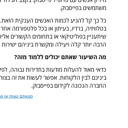
משתמשים בפייסבוק.
כל כך קל להגיע לכמות האנשים הענקית הזאת.
בטלוויזיה, ברדיו, בעיתון או בכל פלטפורמה א
שיתעניין בפוליטיקאי או בתחומים הקשורים אליו
הרבה יותר קלה ויעילה ומקשרת ביניהם ישירות 
מה השיעור שאתם יכולים ללמוד מזה?
כדאי מאוד להעלות מודעות בתדירות גבוהה, לפ
ביניכם לבין הלקוחות. אפשר לעשות את זה בצו
החברה הנכונה לקידום בפייסבוק.
מצאתם טעות או פרס