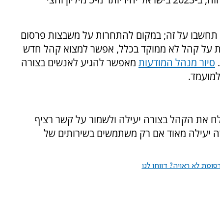
 תחשבו על זה; במקום להתחרות על משבצות פרסום
חרת על קהל לא ממוקד בכלל, אפשר למצוא קהל חדש
.
סיור מנהל המודעות
מאפשר להגיע לאנשים בצורה
למועמד.
לח את הקהל בצורה יעילה ולשמור על קשר רציף
רה יעילה מאוד אם רק משתמשים בשירותים של
ומת לא ראויה? דווחו לנו