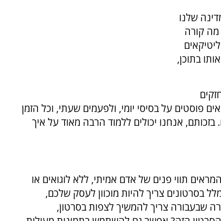
דינה שלנו
 מה קורה
ליטיקאים
תו בתוכן,
זקים
אים פוסטים על בסיסי יומי, ולפעמים שעתי, וכל הזמן
זכותם, אנחנו יכולים ללמוד הרבה מאוד על איך
מראים תווי פנים של אדם אמיתי, ללא לוגואים או
לל בסרטונים צריך להיות מוכוון לעסק שלכם,
רה שבעבורה צריך להמשיך לצפות בסרטון,
סרטון הזה? אפשר גם להשתמש בתמונות מעולות