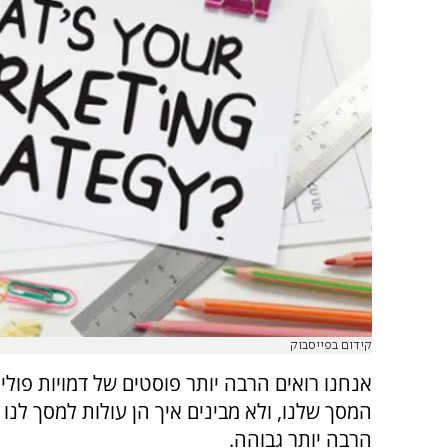
קידום בפייסבוק
אנחנו רואים הרבה יותר פוסטים של דמויות פולי
המסך שלנו, ולא מבינים איך הן עולות למסך לנו 
הרבה יותר גבוהה.