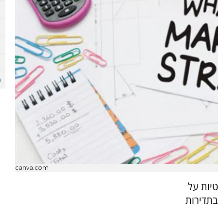
canva.com
טיות על
בתדירות