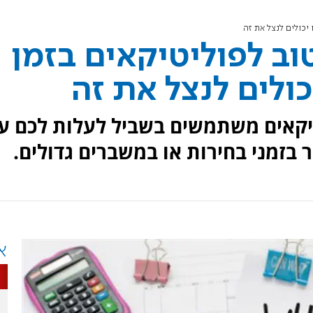
 יכולים לנצל את זה
וב לפוליטיקאים בזמן
כולים לנצל את זה
יקאים משתמשים בשביל לעלות לכם ע
 בזמני בחירות או במשברים גדולים.
א