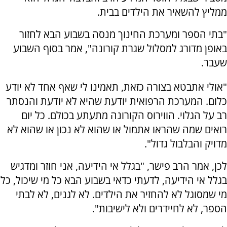
ממליץ להשאיר את הילדים בבית.
"בתי הספר ומערכת החינוך מנסה בשבוע הבא לחזור
באופן מדורג למסלול שגרת קורונה", אמר בסוף השבוע
שעבר.
"אולי אתבטא בצורה כזאת, תאמינו לי שאף אחד לא יודע
כלום. המערכת הרפואית יודעת שהיא לא יודעת והנסתר
רב על הגלוי. הווירוס הקורונה מתעתע בכולם. כל יום
רואים שמה שהראו אתמול או שהוא לא נכון או שהוא לא
מדויק והבלבול גדול".
לכן, אמר הרב פישר, "בגלל אי הידיעה, אני חוזר ומדגיש
בגלל אי הידיעה, לדעתי כדאי בשבוע הבא כל מי שיכול, כל
מי שמסוגל לא להחזיר את הילדים. לא לגנים, לא לבתי
הספר, לא לחיידרים ולא לישיבות".