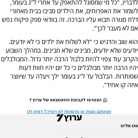
לדבריו, "כל מי שמסוגל להתאפק עד אחרי ל"ג בעומר,
לשמור את האפרוחים, את הילדים סביבו בבית מאחורי
דלת סגורה תבוא עליו הברכה. זה בוודאי ספק פיקוח נפש
אם לא מעבר לכך".
הוא שוב והדגיש כי "לא לשלוח את ילדים כי לא יודעים.
יודעים שלא יודעים, מבינים שלא מבינים. במהלך השבוע
הקרוב עוד צפוי להיות בלבול הרבה יותר גדול. המבולבלים
יהיו הרבה יותר מבולבלים כי כל יום יהיו חוות דעות
שסותרות. הבלבול עד ל"ג בעומר ילך ויעלה עד שיווצר
איזה קו אחיד".
הצטרפו לקבוצת הוואטצאפ של ערוץ 7
מצאתם טעות או פרסומת לא ראויה? דווחו לנו
פנו אלינו