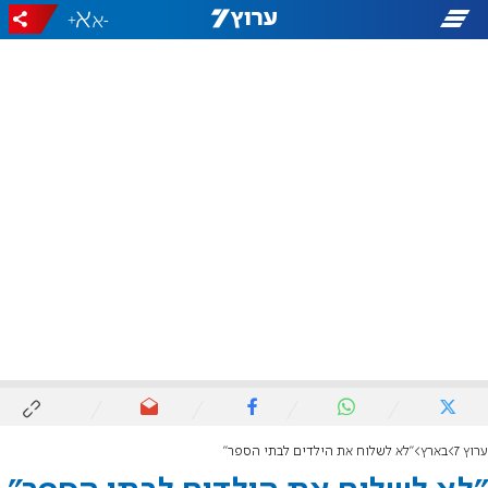
+
-
ערוץ 7
בארץ
"לא לשלוח את הילדים לבתי הספר"