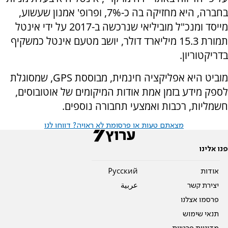
בחברה, היא מחזיקה בה כ-7%, ופרופ' אמנון שעשוע,
מייסד ומנכ"ל מוביליאי שנרכשה ב-2017 על ידי אינטל
תמורת 15.3 מיליארד דולר, יושב מטעם אינטל כמשקיף
בדריקטוריון.
מוביט היא אפליקציה חינמית, מבוססת GPS, שמסוגלת
לספק מידע בזמן אמת אודות המיקומים של אוטובוסים,
חשמליות, רכבות ואמצעי תחבורה נוספים.
מצאתם טעות או פרסומת לא ראויה? דווחו לנו
פנו אלינו
אודות
Pусский
יצירת קשר
عربية
פרסמו אצלנו
תנאי שימוש