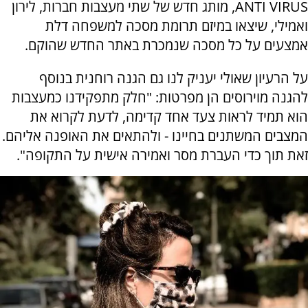
ANTI VIRUS, מותג חדש של שתי מעצבות חברות, לירון
ואמילי, שיצאו במיזם תרומת מסכה למשפחה דלת
אמצעים על כל מסכה שנמכרת באתר החדש שהוקם.
על הרעיון שאולי יעניק לנו גם הגנה רוחנית בנוסף
להגנה מוירוסים הן מפרטות: "חלק מתפקידנו כמעצבות
הוא תמיד לראות צעד אחד קדימה, לדעת לקרוא את
המצבים המשתנים בחיינו - ולהתאים את האופנה אליהם.
זאת תוך כדי העברת מסר ואמירה אישית על התקופה".