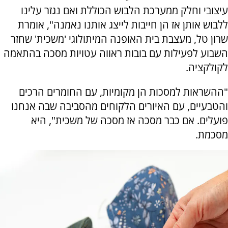
עיצובי וחלק ממערכת הלבוש הכוללת ואם נגזר עלינו
ללבוש אותן אז הן חייבות לייצג אותנו נאמנה", אומרת
שרון טל, מעצבת בית האופנה המיתולוגי 'משכית' שחזר
השבוע לפעילות עם בובות ראווה עטויות מסכה בהתאמה
לקולקציה.
"ההשראות למסכות הן מקומיות, עם החומרים הרכים
והטבעיים, עם האיורים הלקוחים מהסביבה שבה אנחנו
פועלים. אם כבר מסכה אז מסכה של משכית", היא
מסכמת.