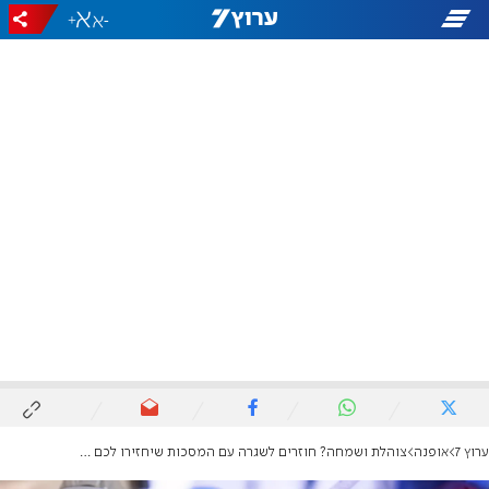
+
-
ערוץ 7
אופנה
צוהלת ושמחה? חוזרים לשגרה עם המסכות שיחזירו לכם צבע לפנים