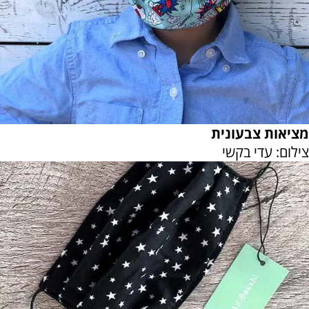
מציאות צבעונית
צילום: עדי בקשי