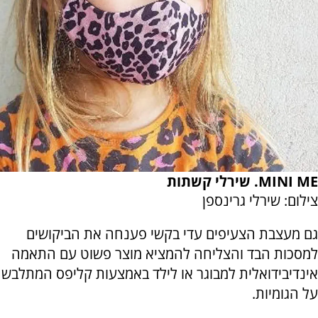
MINI ME. שירלי קשתות
צילום: שירלי גרינספן
גם מעצבת הצעיפים עדי בקשי פענחה את הביקושים
למסכות הבד והצליחה להמציא מוצר פשוט עם התאמה
אינדיבידואלית למבוגר או לילד באמצעות קליפס המתלבש
על הגומיות.