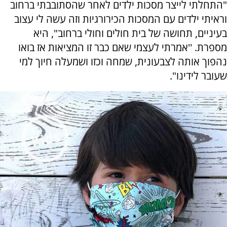
"התחלתי לייצר מסכות ילדים לאחר שהסתובבתי ברחוב
וראיתי ילדים עם המסכות הכירורגיות וזה עשה לי עצוב
בעיניים, תחושה של בית חולים וחולי ברחוב", היא
מספרת. ''אמרתי לעצמי שאם כבר זו המציאות אז בואו
נהפוך אותה לצבעונית, שמחה וכזו ושמעלה חיוך למי
שעובר לידינו".