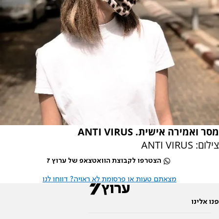
מסר ואמירה אישית. ANTI VIRUS
צילום: ANTI VIRUS
הצטרפו לקבוצת הוואטצאפ של ערוץ 7
מצאתם טעות או פרסומת לא ראויה? דווחו לנו
פנו אלינו