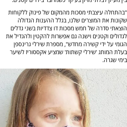
"בהתחלה עיצבתי מסכות מהמקום של פינוק ללקוחות
שקונות את המוצרים שלנו, בגלל ההענות הגדולה
הוצאתי סדרה של חמש מסכות דו צדדיות בשני גדלים
לגדולים וקטנים וישנה גם אפשרות להקטין ולהגדיל את
הגומי על ידי קשירה מחדש", מספרת שירלי גרינספן
בעלת המותג 'שירלי קשתות' שמציע אקססוריז לשיער
בימי שגרה.