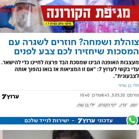
צוהלת ושמחה? חוזרים לשגרה עם
המסכות שיחזירו לכם צבע לפנים
מעצבות האופנה הבינו שמסכת הבד פרצה לחיינו כדי להישאר.
עדי בקשי לערוץ 7: "אם זו המציאות אז בואו נהפוך אותה
לצבעונית".
חלי בן שחר
פורסם:
5.05.20, 8:43
עודכן:
10:40
אופנה
בגדים
נגיף הקורונה
חלי בן שחר