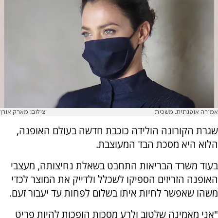
אמירה אופנתית. משכית
צילום: מארק אורן
שגרת הקורונה הולידה כוכבת חדשה בעולם האופנה,
הלוא היא מסכת הבד המעוצבת.
בעוד משרד הבריאות התחבט בשאלת נחיצותה, מעצבי
האופנה הזריזים הספיקו לשכלל ולדייק את המוצר לכדי
משהו שאפשר לחיות איתו בשלום לפחות עד יעבור זעם.
"אני מאמינה שלטוב ולרע מסכות הופכות להיות פריט