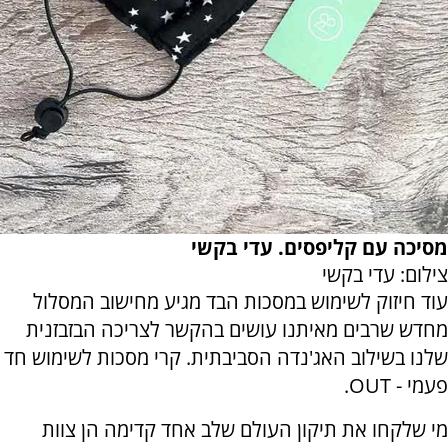
מסיכה עם קליפסים. עדי בקשי
צילום: עדי בקשי
עוד חיזוק לשימוש במסכות הבד מגיע מחישוב המסלול
מחדש שרבים מאיתנו עושים בהקשר לצריכה הבזבזנית
שלנו בשילוב האג'נדה הסביבתית. קרי מסכות לשימוש חד
פעמי - OUT.
מי שלקחו את תיקון העולם שלב אחד קדימה הן צוות