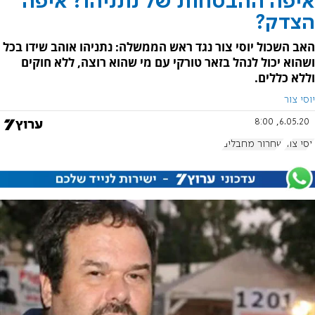
איפה ההבטחות של נתניהו? איפה
הצדק?
האב השכול יוסי צור נגד ראש הממשלה: נתניהו אוהב שידו בכל
ושהוא יכול לנהל בזאר טורקי עם מי שהוא רוצה, ללא חוקים
וללא כללים.
יוסי צור
6.05.20, 8:00
יוסי צור
שחרור מחבלים