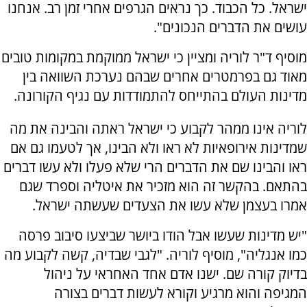
ישראל. כל הכבוד. כך נראים הגרפים אחרי זמן רב. אנחנו
עושים את הדברים הנכונים".
מוסיף ד"ר לוריה ומציין כי ישראל ממוקמת במקומות טובים
מאוד גם בפרמטרים אחרים שבהם נערכת השוואה בין
מדינות העולם בהתייחס להתמודדות עם נגיף הקורונה.
לוריה אינו ממהר לקבוע כי ישראל ראתה והבינה את מה
שמדינות אירופאיות לא ראו ולא הבינו, אך לטעמו גם אם
ראו והבינו שם את הדברים הרי שלא פעלו ולא עשו דברים
בהתאם. בהקשר זה הוא מזכיר את איטליה וספרד שגם
אמרו בעצמן שלא עשו את הצעדים שעשתה ישראל.
"יש מדינות שעשו אבל הודו ביושר שביצעו סיבוב פרסה
כמו אנגליה", מוסיף לוריה. "לגבי שבדיה, קשה לקבוע מה
בדיוק קורה שם. ישנו אדם אחד האחראי על ניהול
המגיפה והוא מרגיע וקורא לעשות דברים בצורה