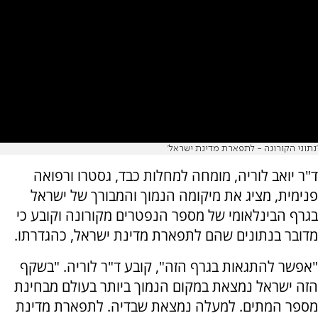
'נתוני הקורונה - לתפארת מדינת ישראל'
ד"ר יואב לוריה, מומחה למחלות כבד, גסטרו ורפואה
פנימית, מציג את מיקומה הנמוך והמבורך של ישראל
בגרף הבינלאומי של מספר הנפטרים מקורונה וקובע כי
מדובר בנתונים שהם לתפארת מדינת ישראל, כהגדרתו.
"אפשר להתגאות בגרף הזה", קובע ד"ר לוריה. "בשקף
הזה ישראל נמצאת במקום הנמוך ביותר בעולם מבחינת
מספר המתים. למעלה נמצאת שבדיה. לתפארת מדינת