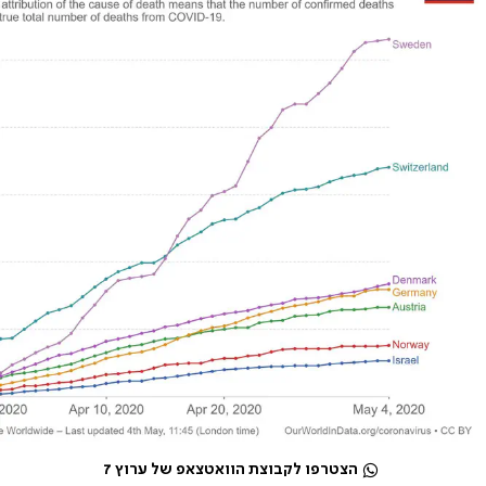
הצטרפו לקבוצת הוואטצאפ של ערוץ 7