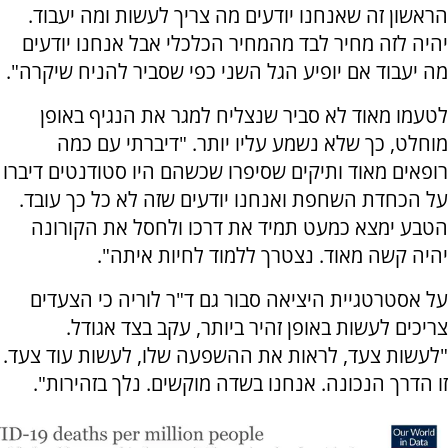
הראשון זה שאנחנו יודעים מה צריך לעשות ומה יעבוד.
יהיה לזה מחיר לבד מהמחיר הכלכלי אבל אנחנו יודעים
מה יעבוד אם יופיע הגל השני כפי שסביר להניח שיקרה".
לטעמו מאוד לא סביר שנצליח למגר את הנגיף באופן
מוחלט, כך שלא נשמע עליו יותר. "דיברתי עם כמה
רופאים מאוד ותיקים שסיפרו שכשהם היו סטודנטים דיברו
על הכחדת השחפת ואנחנו יודעים שזה לא כל כך עובד.
הטבע ימצא כמעט תמיד את דרכו ולחסל את הקורונה
יהיה קשה מאוד. נצטרך ללמוד לחיות איתה".
על אסטרטגיית היציאה סבור גם ד"ר לוריה כי הצעדים
צריכים לעשות באופן זהיר ביותר, עקב בצד אגודל.
"לעשות צעד, לראות את ההשפעה שלו, לעשות עוד צעד.
זו הדרך הנכונה. אנחנו בשדה מוקשים. נלך בזהירות".