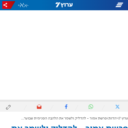
+
-
ערוץ 7
יהדות
פרשת אמור - להדליק ולשמר את הלהבה הפנימית שבוערת בתוכנו