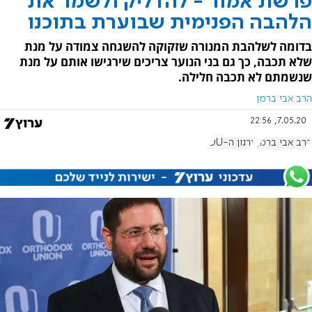
פרשת אמור - להדליק ולשמר את
הלהבה הפנימית שבוערת בתוכנו
בדומה לשלהבת המנורה שזקוקה להשגחה צמודה על מנת
שלא תכבה, כך גם בני הנוער צריכים שירגישו אותם על מנת
שנשמתם לא תכבה חלילה.
הרב אבי ברמן
7.05.20, 22:56
הרב אבי ברמן
ארגון ה-OU