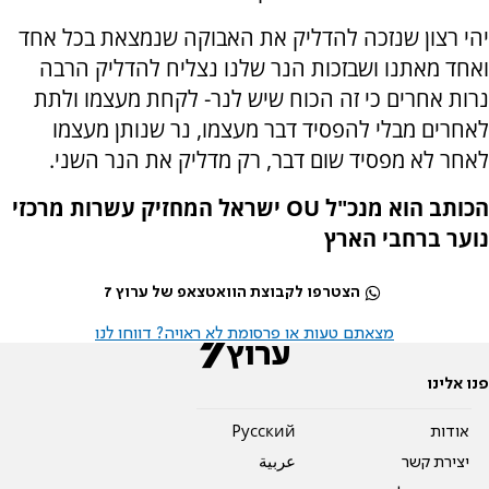
יהי רצון שנזכה להדליק את האבוקה שנמצאת בכל אחד
ואחד מאתנו ושבזכות הנר שלנו נצליח להדליק הרבה
נרות אחרים כי זה הכוח שיש לנר- לקחת מעצמו ולתת
לאחרים מבלי להפסיד דבר מעצמו, נר שנותן מעצמו
לאחר לא מפסיד שום דבר, רק מדליק את הנר השני.
הכותב הוא מנכ"ל
OU
ישראל המחזיק עשרות מרכזי
נוער ברחבי הארץ
הצטרפו לקבוצת הוואטצאפ של ערוץ 7
מצאתם טעות או פרסומת לא ראויה? דווחו לנו
פנו אלינו
אודות
Pусский
יצירת קשר
عربية