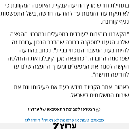
בתחילת חודש מרץ הודיעה ענקית האופנה המקוונת כי
לא תיקח עוד הזמנות עד להודעה חדשה, בשל התפשטות
נגיף קורונה.
"הקשבנו בזהירות לעובדים במפעלים ובמרכזי ההפצה
שלנו. הגענו למסקנה ברורה שהדבר הנכון עבורם זה
להיות בעת המשבר הנוכחי בבית", נכתב בהודעה
שפרסמה החברה. "כתוצאה מכך קיבלנו את ההחלטה
הקשה לסגור את המפעלים ומערך ההפצה שלנו עד
להודעה חדשה''.
כאמור, אתר הקניות חידש כעת את פעילותו וגם את
שירות המשלוחים לישראל.
הצטרפו לקבוצת הוואטצאפ של ערוץ 7
מצאתם טעות או פרסומת לא ראויה? דווחו לנו