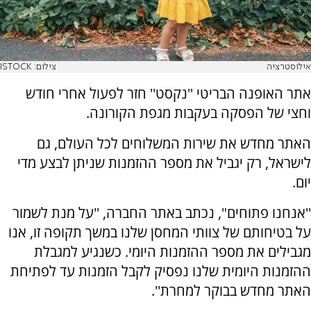
אילוסטרציה
צילום: ISTOCK
אתר האופנה הבריטי ''נקסט'' חזר לפעול אחרי חודש
וחצי של הפסקה בעקבות מגפת הקורונה.
האתר מחדש את שירות המשלוחים לכל העולם, גם
לישראל, רק יגביל את מספר ההזמנות שניתן לבצע מדי
יום.
''אנחנו פתוחים", נכתב באתר החברה, ''על מנת לשמור
על בטיחותם של צוותי המחסן שלנו במשך תקופה זו, אנו
מגבילים את מספר ההזמנות היומי. כשנגיע למגבלת
ההזמנות היומית שלנו נפסיק לקבל הזמנות עד לפתיחת
האתר מחדש בבוקר למחרת''.