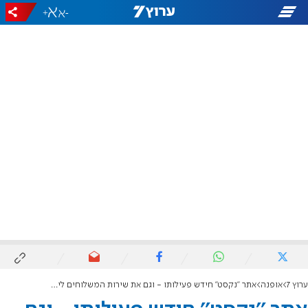
+
-
ערוץ 7
אופנה
אתר ''נקסט'' חידש פעילותו - וגם את שירות המשלוחים לישראל