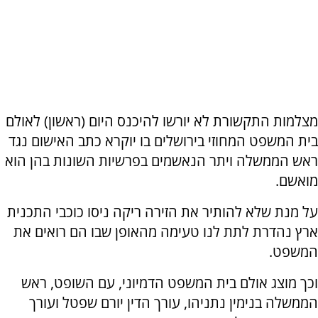
מצלמות התקשורת לא יורשו להיכנס היום (ראשון) לאולם
בית המשפט המחוזי בירושלים בו יוקרא כתב האישום נגד
ראש הממשלה ויתר הנאשמים בפרשיות השונות בהן הוא
מואשם.
על מנת שלא להותיר את הזירה ריקה ניסו כוכבי התכנית
ארץ נהדרת לתת לנו טעימה מהאופן שבו הם רואים את
המשפט.
וכך מוצג אולם בית המשפט הדמיוני, עם השופט, ראש
הממשלה בנימין נתניהו, עורך הדין יורם שפטל ועורך