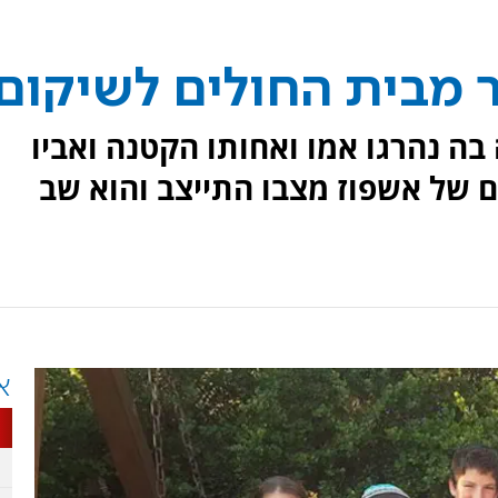
 מבית החולים לשיקום
בה נהרגו אמו ואחותו הקטנה ואביו
 של אשפוז מצבו התייצב והוא שב
א