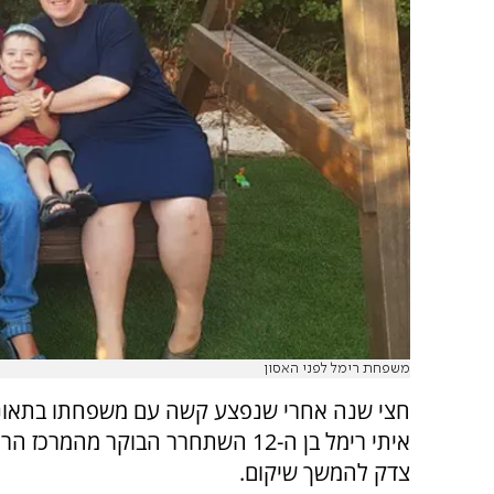
משפחת רימל לפני האסון
חצי שנה אחרי שנפצע קשה עם משפחתו בתאונת
איתי רימל בן ה-12 השתחרר הבוקר מהמרכז
צדק להמשך שיקום.