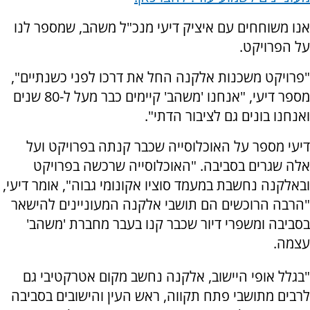
אנו משוחחים עם איציק דיעי מנכ"ל משהב, שמספר לנו
על הפרויקט.
"פרויקט משכנות אלקנה החל את דרכו לפני כשנתיים",
מספר דיעי, "אנחנו 'משהב' קיימים כבר מעל ל-80 שנים
ואנחנו בונים גם לציבור הדתי".
דיעי מספר על האוכלוסייה שכבר קנתה בפרויקט ועל
אלה שגרים בסביבה. "האוכלוסייה שרכשה בפרויקט
ובאלקנה נחשבת במעמד סוציו אקונומי גבוה", אומר דיעי,
"הרבה הרוכשים הם תושבי אלקנה המעוניינים להישאר
בסביבה ומשפרי דיור שכבר קנו בעבר מחברת 'משהב'
עצמה.
"בגלל אופי היישוב, אלקנה נחשב מקום אטרקטיבי גם
לרבים מתושבי פתח תקווה, ראש העין והישובים בסביבה