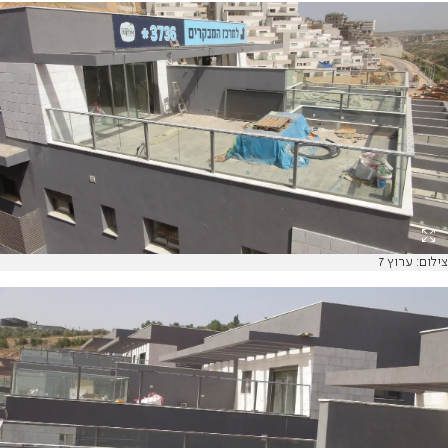
צילום: ערוץ 7