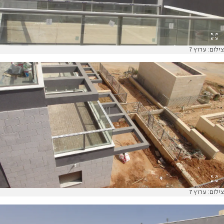
צילום: ערוץ 7
צילום: ערוץ 7