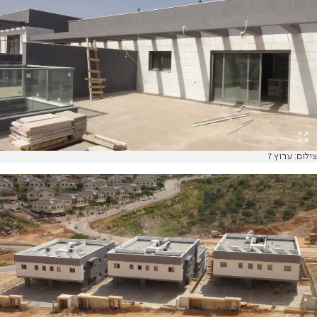
צילום: ערוץ 7