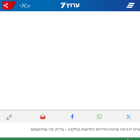
+
-
ערוץ 7
כיפה סרוגה
הדירות החדשות באלקנה - בדיוק מה שחיפשתם