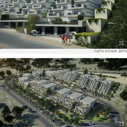
צילום: משכנות אלקנה