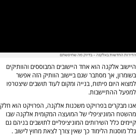
הדירות החדשות באלקנה - בדיוק מה שחיפשתם
היישוב אלקנה הוא אחד היישובים המבוססים והוותיקים
בשומרון, אך מסתבר שגם ביישוב הוותיק הזה אפשר
למצוא היום פיתוח, בנייה ומקום לעוד תושבים שיצטרפו
למפעל ההתיישבות.
אנו מבקרים בפרויקט משכנות אלקנה, הפרויקט הוא חלק
מהשטח המוניציפלי של המועצה המקומית אלקנה שבו
קיימים כלל השירותים המוניציפליים לתושבים בניהם גם
גלל מוסגות הלימוד כך שאין צורך לצאת מחוץ לישוב .