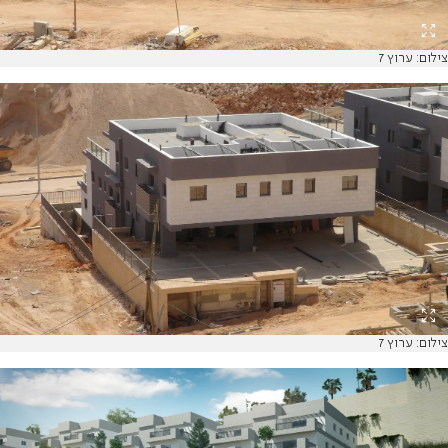
צילום: ערוץ 7
צילום: ערוץ 7