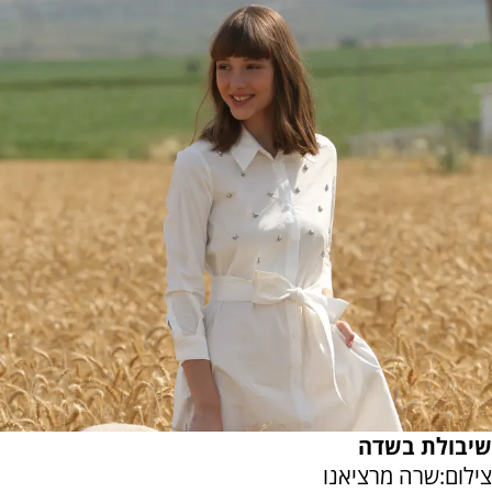
שיבולת בשדה
צילום:שרה מרציאנו