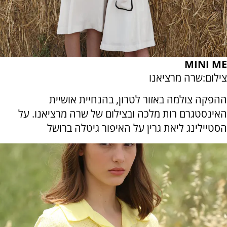
MINI ME
צילום:שרה מרציאנו
ההפקה צולמה באזור לטרון, בהנחיית אושיית
האינסטגרם רות מלכה ובצילום של שרה מרציאנו. על
הסטיילינג ליאת גרין על האיפור גיטלה ברושל