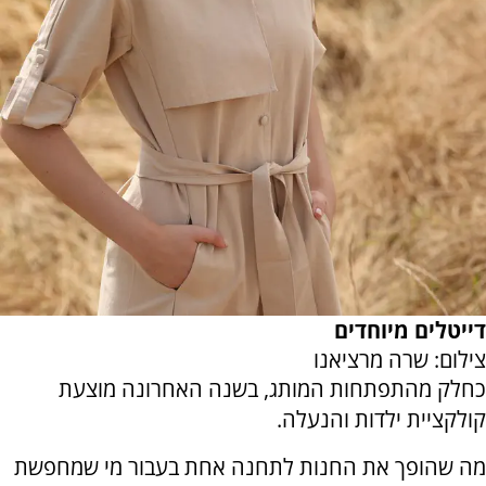
דייטלים מיוחדים
צילום: שרה מרציאנו
כחלק מהתפתחות המותג, בשנה האחרונה מוצעת
קולקציית ילדות והנעלה.
מה שהופך את החנות לתחנה אחת בעבור מי שמחפשת