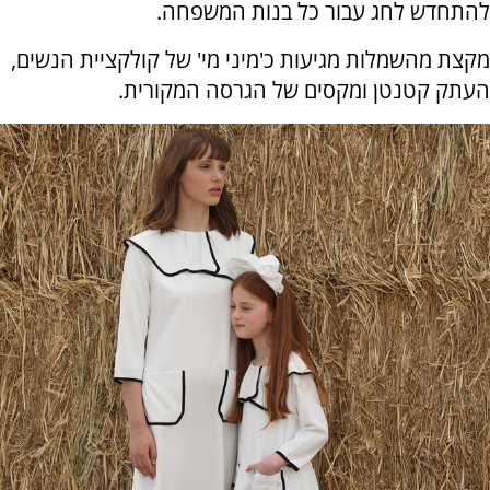
להתחדש לחג עבור כל בנות המשפחה.
מקצת מהשמלות מגיעות כ'מיני מי' של קולקציית הנשים,
העתק קטנטן ומקסים של הגרסה המקורית.