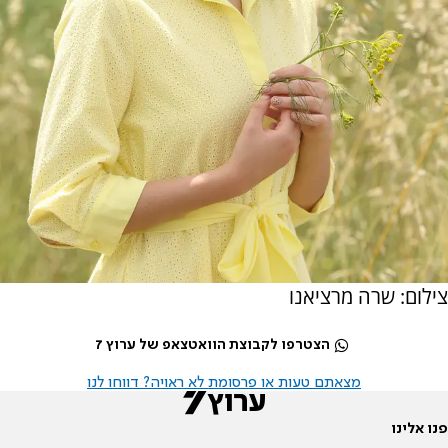
צילום: שרה מרציאנו
הצטרפו לקבוצת הוואטצאפ של ערוץ 7
מצאתם טעות או פרסומת לא ראויה? דווחו לנו
פנו אלינו