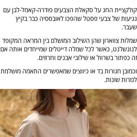
קולקציית החג על סקאלת הצבעים פודרה-קאמל-לבן עם
נגיעות של צבעי פסטל שהפכו לאובססיה כבר בקיץ
שעבר.
שמלות צווארון שהן השילוב המושלם בין המראה המקופד
לנונשלנט, כאשר לכל שמלה דייטלים שמייחדים אותה אם
זה כפתור בשרוול או שילובי אבנים וחרוזים.
וכמובן חגורות בד או כיווצים שמאפשרים התאמה מושלמת
לגזרות שונות.