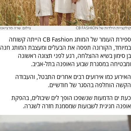
קולקציית הילדות של CB FASHION
צילום: שרה מרציאנו
ספירת העומר של המותג CB Fashion הייתה קשוחה
במיוחד, הקורונה תפסה את הבעלים ומעצבת המותג חנה
בן סימון בשיא ההצלחה, רגע לפני תצוגה ראשונה
ומבטיחה במסגרת שבוע האופנה בתל-אביב.
האירוע כמו אירועים רבים אחרים התבטל, והעבודה
הקשה הוחלפה בהסגר של חודשיים.
כעת ים הדמעות שנשפכו הופך לים שיבולים, בהפקת
אופנה חגיגית לשבועות שמסמנת חזרה לשגרה.