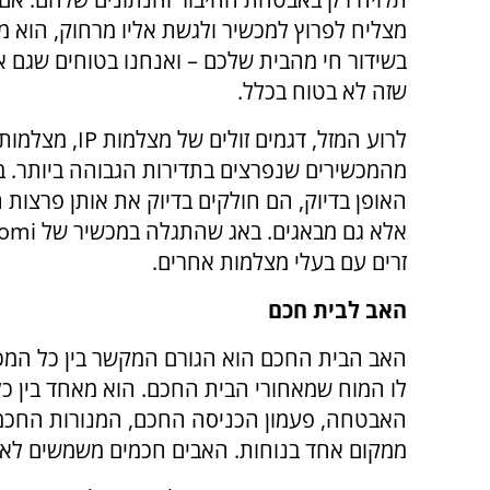
מצליח לפרוץ למכשיר ולגשת אליו מרחוק, הוא מק
בשידור חי מהבית שלכם – ואנחנו בטוחים שגם א
שזה לא בטוח בכלל.
לרוע המזל, דג
מהמכשירים שנפרצים בתדירות הגבוהה ביותר. בנו
האופן בדיוק, הם חולקים בדיוק את אותן פרצות
זרים עם בעלי מצלמות אחרים.
האב לבית חכם
האב הבית החכם הוא הגורם המקשר בין כל המכ
האבטחה, פעמון הכניסה החכם, המנורות החכמו
ממקום אחד בנוחות. האבים חכמים משמשים לא 