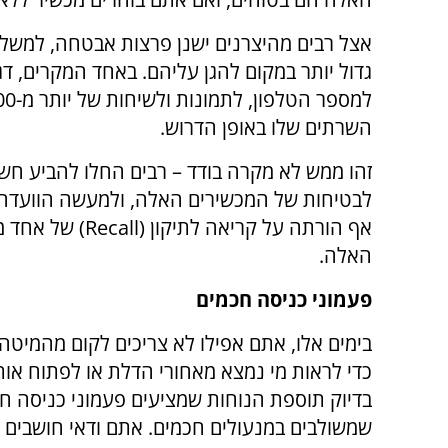
אצל רבים מהיצרנים ישנן פרצות אבטחה, למשל
גדול יותר במקום להגן עליהם. באחד המקרים, ד
השרתים שלו באופן הדרוש.
זהו ממש לא מקרה בודד – רבים החלו להביע חש
לבטיחות של המכשירים האלה, ולמעשה הוועדה 
אף הורתה על קריאה לתיקון (l
האלה.
פעמוני כניסה חכמים
בימים אלו, אתם אפילו לא צריכים לקום מהמיט
כדי לראות מי נמצא מאחורי הדלת או לפתוח אות
בדיוק תוספת הנוחות שמציעים פעמוני כניסה ח
שמשולבים במנעולים חכמים. אתם ודאי חושבים