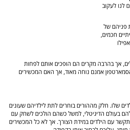
ם לנו לעקוב
 (IoT) שינתה את פניהם של
תיים חכמים,
פילו
ים, אך בהרבה מקרים הם הופכים אותם לפחות
הסמארטפון אמנם נוחה מאוד, אך האם המכשירים
ים שלו. חלק מההורים בוחרים לתת לילדיהם שעונים
להם בעולם הדיגיטלי, למשל כשהם הולכים לשחק עם
שר עם הילדים במידת הצורך. אך לא כל המכשירים
ותג, עליכם לבחור אותו בקפידה.