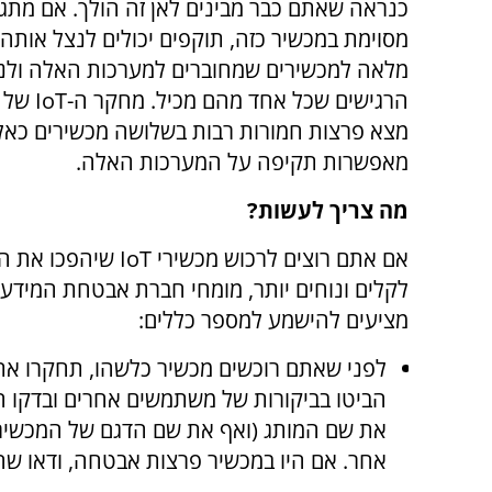
כנראה שאתם כבר מבינים לאן זה הולך. אם מת
מסוימת במכשיר כזה, תוקפים יכולים לנצל אותה 
מלאה למכשירים שמחוברים למערכות האלה ולנת
מצא פרצות חמורות רבות בשלושה מכשירים כאל
מאפשרות תקיפה על המערכות האלה.
מה צריך לעשות?
אם אתם רוצים לרכוש מכשירי oT
מציעים להישמע למספר כללים:
לפני שאתם רוכשים מכשיר כלשהו, תחקרו את
הביטו בביקורות של משתמשים אחרים ובדקו ה
את שם המותג (ואף את שם הדגם של המכשיר) 
אחר. אם היו במכשיר פרצות אבטחה, ודאו שהן