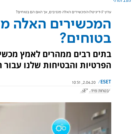
מצב תורני
ערוץ 7
דיגיטל
המכשירים האלה מגניבים, אך האם הם בטוחים?
המכשירים האלה מג
בטוחים?
הפרטיות והבטיחות שלנו עבור 
ESET
2.06.20, 10:51
אבטחת מידע
ESET