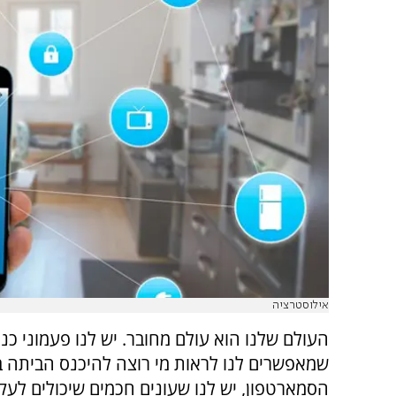
אילוסטרציה
העולם שלנו הוא עולם מחובר. יש לנו פעמוני כנ
שמאפשרים לנו לראות מי רוצה להיכנס הביתה 
הסמארטפון, יש לנו שעונים חכמים שיכולים לעק