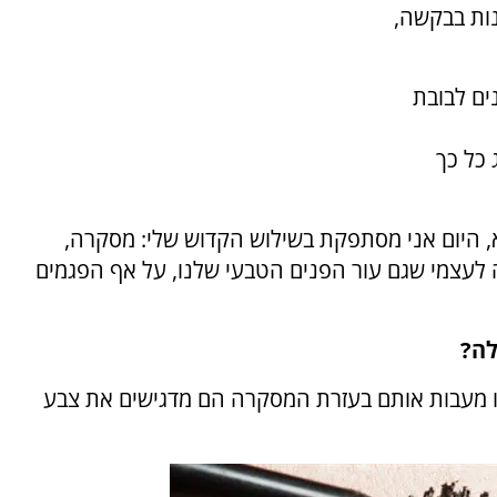
נות בבקשה,
ים לבובת
 כל כך
, היום אני מסתפקת בשילוש הקדוש שלי: מסקרה,
ירה לעצמי שגם עור הפנים הטבעי שלנו, על אף הפגמים
לה?
ו מעבות אותם בעזרת המסקרה הם מדגישים את צבע