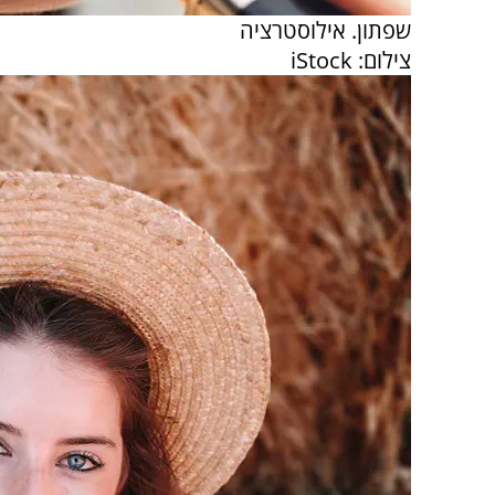
שפתון. אילוסטרציה
צילום: iStock