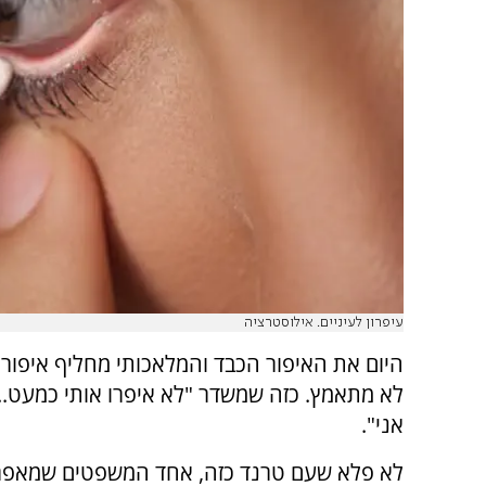
עיפרון לעיניים. אילוסטרציה
היום את האיפור הכבד והמלאכותי מחליף איפור
לא מתאמץ. כזה שמשדר "לא איפרו אותי כמעט...
אני".
לא פלא שעם טרנד כזה, אחד המשפטים שמאפר