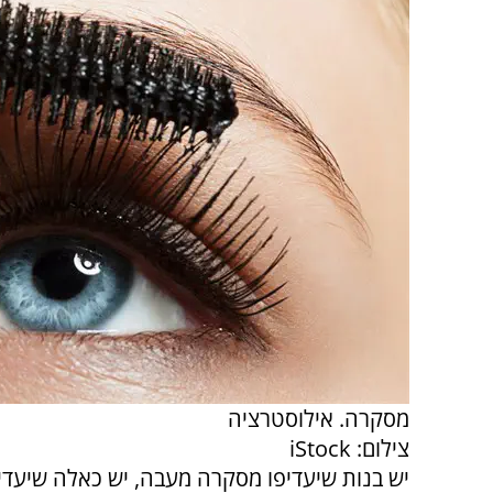
מסקרה. אילוסטרציה
צילום: iStock
יש בנות שיעדיפו מסקרה מעבה, יש כאלה שיעדי