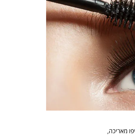
פו מאריכה,