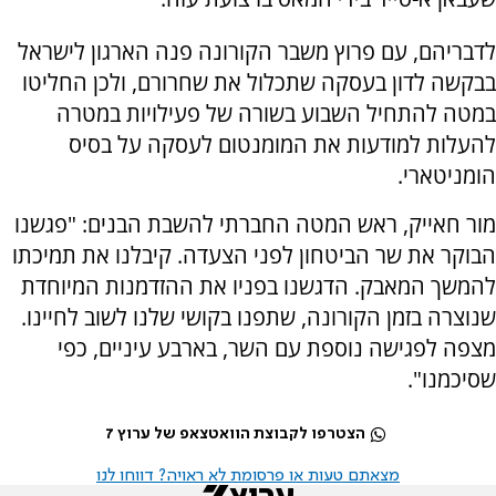
לדבריהם, עם פרוץ משבר הקורונה פנה הארגון לישראל
בבקשה לדון בעסקה שתכלול את שחרורם, ולכן החליטו
במטה להתחיל השבוע בשורה של פעילויות במטרה
להעלות למודעות את המומנטום לעסקה על בסיס
הומניטארי.
מור חאייק, ראש המטה החברתי להשבת הבנים: "פגשנו
הבוקר את שר הביטחון לפני הצעדה. קיבלנו את תמיכתו
להמשך המאבק. הדגשנו בפניו את ההזדמנות המיוחדת
שנוצרה בזמן הקורונה, שתפנו בקושי שלנו לשוב לחיינו.
מצפה לפגישה נוספת עם השר, בארבע עיניים, כפי
שסיכמנו".
הצטרפו לקבוצת הוואטצאפ של ערוץ 7
מצאתם טעות או פרסומת לא ראויה? דווחו לנו