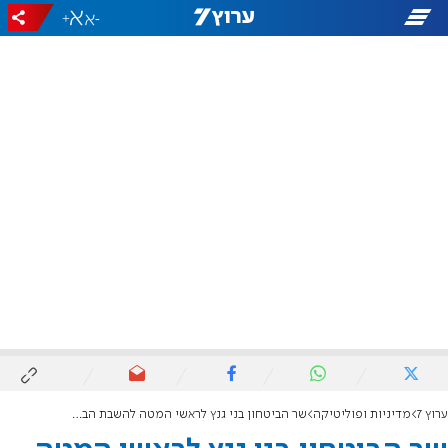
+
-
ערוץ 7
מדיניות ופוליטיקה
שר הביטחון בני גנץ לראשי המטה להשבת הבנים: תמשיכו לפעול