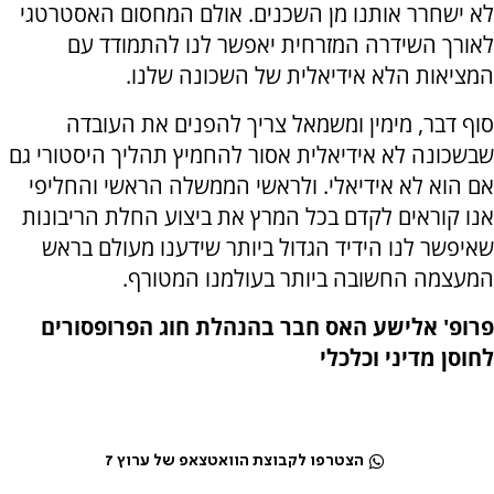
לא ישחרר אותנו מן השכנים. אולם המחסום האסטרטגי
לאורך השידרה המזרחית יאפשר לנו להתמודד עם
המציאות הלא אידיאלית של השכונה שלנו.
סוף דבר, מימין ומשמאל צריך להפנים את העובדה
שבשכונה לא אידיאלית אסור להחמיץ תהליך היסטורי גם
אם הוא לא אידיאלי. ולראשי הממשלה הראשי והחליפי
אנו קוראים לקדם בכל המרץ את ביצוע החלת הריבונות
שאיפשר לנו הידיד הגדול ביותר שידענו מעולם בראש
המעצמה החשובה ביותר בעולמנו המטורף.
פרופ' אלישע האס חבר בהנהלת חוג הפרופסורים
לחוסן מדיני וכלכלי
הצטרפו לקבוצת הוואטצאפ של ערוץ 7