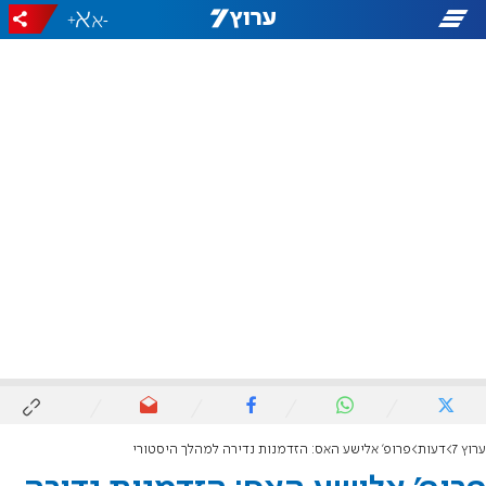
+
-
ערוץ 7
דעות
פרופ' אלישע האס: הזדמנות נדירה למהלך היסטורי