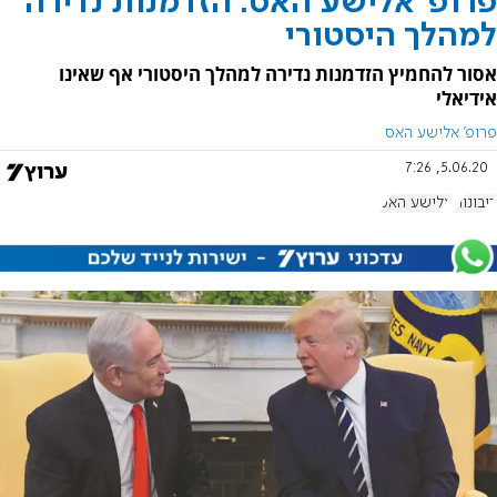
פרופ' אלישע האס: הזדמנות נדירה
למהלך היסטורי
אסור להחמיץ הזדמנות נדירה למהלך היסטורי אף שאינו
אידיאלי
פרופ' אלישע האס
5.06.20, 7:26
ריבונות
אלישע האס