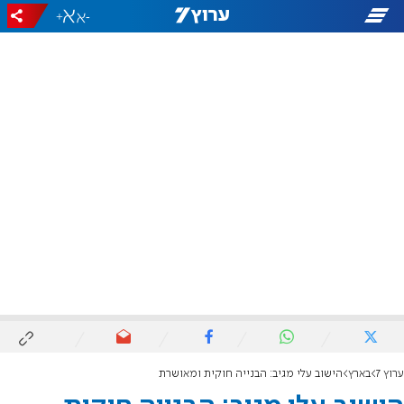
+
-
ערוץ 7
בארץ
הישוב עלי מגיב: הבנייה חוקית ומאושרת