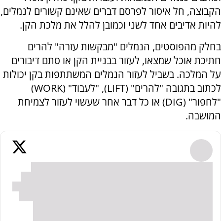
הקבוצה, חל איסור לפרסם דברים שאינם קשורים לנמלים,
להיות אדיבים אחד לשני וכמובן להלל את מלכת הקן.
בחלק מהפוסטים, הנמלים "מבקשות עזרה" להרים
חתיכת אוכל שמצאו, לעזור בבניית הקן או סתם דיבורים
על המלכה. בשביל לעזור הנמלים המשתתפות בקן יכולות
לכתוב בתגובה "להרים" (
LIFT
), "לעבוד" (
WORK
)
"לחפור" (
DIG
) או כל דבר אחר שעשוי לעזור לצמיחת
המושבה.