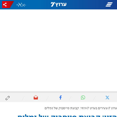
+
-
ערוץ 7
צעירים בערוץ 7
הזוי: קבוצת פייסבוק של נמלים