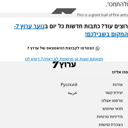
ולהתמכר.
This is a giant ball of fire ants
רוצים עוד? כתבות חדשות כל יום ב
נוער ערוץ 7-
המקום בשבילכם
!
הצטרפו לקבוצת הוואטצאפ של ערוץ 7
מצאתם טעות או פרסומת לא ראויה? דווחו לנו
פנו אלינו
אודות
Pусский
יצירת קשר
عربية
פרסמו אצלנו
תנאי שימוש
מדיניות פרטיות
הצהרת נגישות