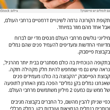
גם לנמלים יש פייסבוק?
צילום: iStock
תקופת הקורונה גרמה לשינויים דרמטיים ברחבי העולם,
אבל אחד מהם מוזר במיוחד.
מיליוני גולשים מרחבי העולם מנסים מדי יום לברוח
מדיווחי החדשות ומעדיפים להעמיד פנים שהם נמלים
בקבוצת פייסבוק.
בתקופה הנוכחית בה כולם מסתגרים בבית יותר מהרגיל,
נראה שיש גם מי שמחפש להיות חלק מקהילה חזקה.
קבוצת הפייסבוק "הקבוצה בה כולנו מעמידים פנים
שאנחנו נמלים בקן נמלים" הפכה בזמן האחרון לתופעה
של ממש עם כמעט 2 מיליון משתמשים מרחבי העולם.
כפי שניתן להבין מהשם, כל החברים בקבוצה מגיבים
וכותבים כנמלים הנמצאות ועובדות בקן. כחלק מכללי