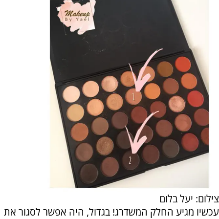
צילום: יעל בלום
עכשיו מגיע החלק המשדרג! בגדול, היה אפשר לסגור את