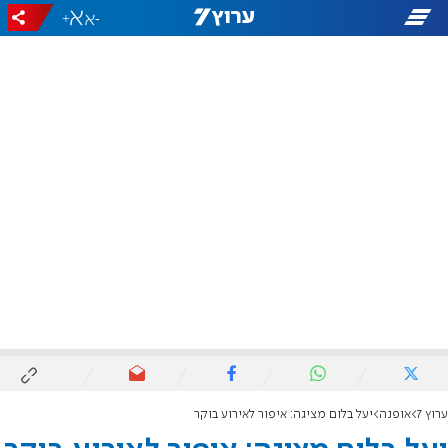
+
-
ערוץ 7
אופנה
יעל בלום מציגה: איפור לאירוע בוקר