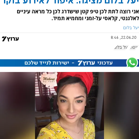
יעל בלום מציגה: איפור לאירוע בוקר
אני רוצה לתת לכן טיפ קטן שישדרג לכן כל מראה עיניים
לאלגנטי, קלאסי על-זמני ומחמיא תמיד.
יעל בלום
22.06.20, 8:46
איפור
יעל בלום