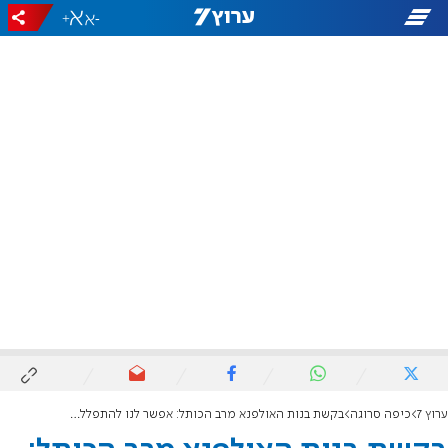
+
-
ערוץ 7
כיפה סרוגה
בקשת בנות האולפנא מרב הכותל: אפשר לנו להתפלל ללא הפרעה