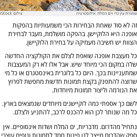
שמורת עין גדי וים המלח. אילוסטרציה
צילום: iStock
זה לא סוד שאחת הבחירות הכי משמעותיות בהפקות
אופנה היא הלוקיישן. בהפקה מושלמת, מעבר לבחירת
הצוות יש חשיבה מעמיקה על בחירת הלוקיישן.
כל מעצבת אופנה שואפת לצלם את הקולקציה החדשה
שלה במקום הכי מיוחד שיש. אבל אלו לא רק המעצבות
שמתעניינות בכך. היום כל בלוגרית באינסטגרם או כל מי
שרוצה להתפנק בקצת תמונות חדשות מחפשת לפרוץ
את הנורמה וליצור תמונות מיוחדות.
לשם כך אספתי כמה לוקיישנים מיוחדים שנמצאים בארץ.
כל מה שנותר לכן הוא להכנס לרכב, להתניע ולצלם.
נתחיל מהדרום. מדבריות, ים המלח ושדות אינסופיים. אין
ספק שהדרום מייצר לנו פינות חמד לתמונות ונופים עוצרי