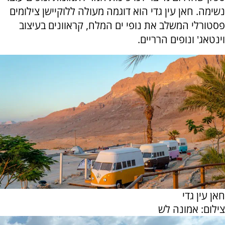
נשימה. חאן עין גדי הוא דוגמה מעולה ללוקיישן צילומים
פסטורלי המשלב את נופי ים המלח, קראוונים בעיצוב
וינטאג' ונופים הרריים.
חאן עין גדי
צילום: אמונה לש