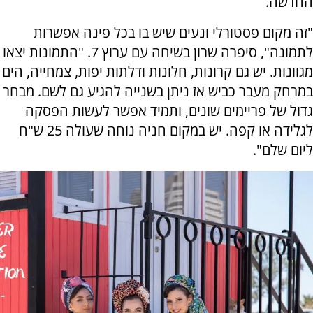
החדשה.
"זה מקום פסטורלי ונעים שיש בו בכל פינה אפשרות
לתמונה", סיפרה שרון בשיחה עם ערוץ 7. "התמונות יצאו
מגוונות. יש גם קרונות, חלונות ודלתות יפות, צמחייה, הים
במרחק מעבר כביש אז ניתן בשנייה להגיע גם לשם. מבחר
גדול של פריימים שונים, ותמיד אפשר לעשות הפסקה
לגלידה או קפה. יש במקום חניה נוחה שעולה 25 ש"ח
ליום שלם".