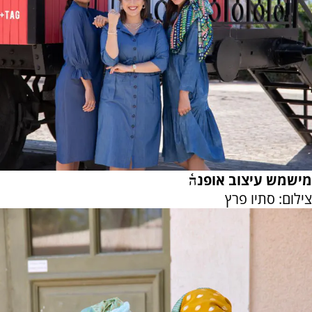
מישמש עיצוב אופנה֫
צילום: סתיו פרץ