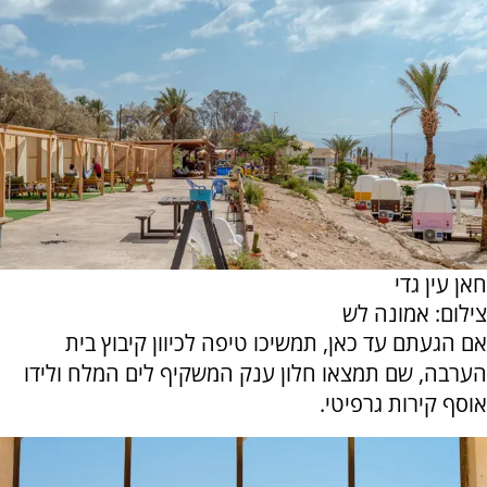
חאן עין גדי
צילום: אמונה לש
אם הגעתם עד כאן, תמשיכו טיפה לכיוון קיבוץ בית
הערבה, שם תמצאו חלון ענק המשקיף לים המלח ולידו
אוסף קירות גרפיטי.