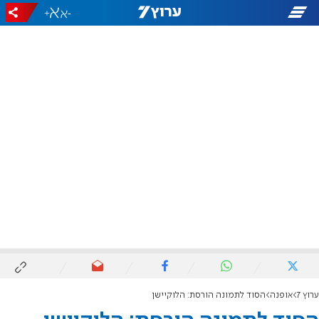
+
-
ערוץ 7
אופנה
הסוד לתמונה הורסת: הלוקיישן