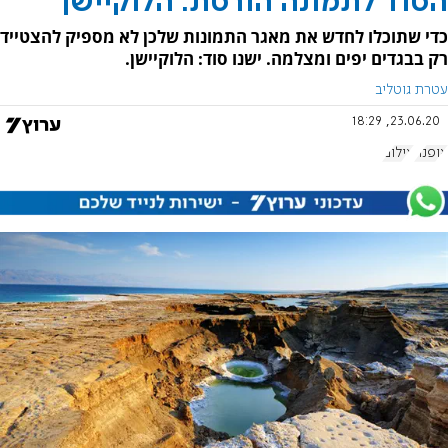
הסוד לתמונה הורסת: הלוקיישן
כדי שתוכלו לחדש את מאגר התמונות שלכן לא מספיק להצטייד
רק בבגדים יפים ומצלמה. ישנו סוד: הלוקיישן.
עטרת גוטליב
23.06.20, 18:29
אופנה
צילום