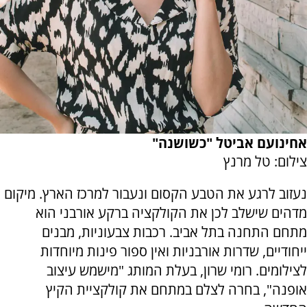
אחינועם אביטל "כשושנה"
צילום: טל מרנץ
נעזוב לרגע את הטבע הקסום ונעבור למרכז הארץ. מיקום
מדהים שישלב לכן את הקולקציה ברקע אורבני הוא
מתחם התחנה בתל אביב. רכבות צבעוניות, מבנים
ייחודיים, שדרות אורבניות ואין ספור פינות מיוחדות
לצילומים. רומי שרון, בעלת המותג "מישמש עיצוב
אופנה", בחרה לצלם במתחם את קולקציית הקיץ