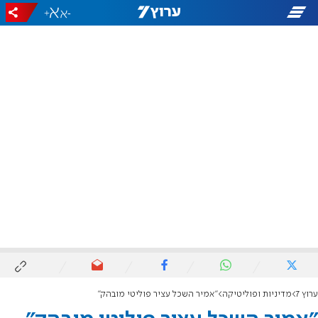
+
-
ערוץ 7
מדיניות ופוליטיקה
"אמיר השכל עציר פוליטי מובהק"