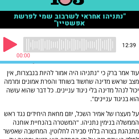
עוד אמר ברק כי "נתניהו היה אמור להיות בנבצרות, אין
מצב שראש מדינה שחשוד בשוחד והפרת אמונים ומרמה
יכול לנהל מדינה בלי ניגוד עניינים. כל דבר שהוא עושה
הוא בניגוד עניינים".
על מעצרו של אמיר השכל, יוזם מחאת היחידים נגד ראש
הממשלה בנימין נתניהו. "המשטרה בהנחיית אוחנה
מתנהגת בצורה בלתי סבירה לחלוטין. המחשבה שאפשר