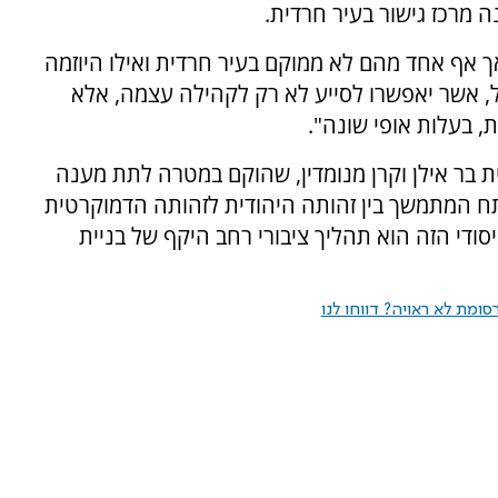
ה מרכז גישור בעיר חרדית.
ם בישראל, אך אף אחד מהם לא ממוקם בעיר חרדית ואילו היוזמה
ל, אשר יאפשרו לסייע לא רק לקהילה עצמה, אלא
, בעלות אופי שונה".
 בר אילן וקרן מנומדין, שהוקם במטרה לתת מענה
ח המתמשך בין זהותה היהודית לזהותה הדמוקרטית
די הזה הוא תהליך ציבורי רחב היקף של בניית
ומת לא ראויה? דווחו לנו