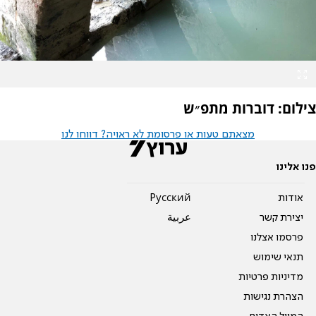
צילום: דוברות מתפ״ש
מצאתם טעות או פרסומת לא ראויה? דווחו לנו
פנו אלינו
אודות
Pусский
יצירת קשר
عربية
פרסמו אצלנו
תנאי שימוש
מדיניות פרטיות
הצהרת נגישות