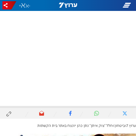
+
-
ערוץ 7
ביטחון
חלל "צוק איתן" נתן כהן יונצח באתר בית הקשתות